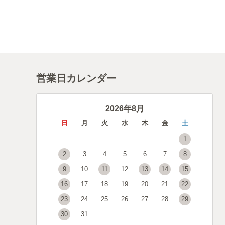
営業日カレンダー
2026年8月
日
月
火
水
木
金
土
1
2
3
4
5
6
7
8
9
10
11
12
13
14
15
16
17
18
19
20
21
22
23
24
25
26
27
28
29
30
31