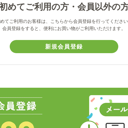
初めてご利用の方・会員以外の
めてご利用のお客様は、こちらから会員登録を行ってください
会員登録をすると、便利にお買い物がご利用いただけます。