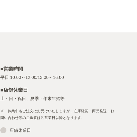
■営業時間
■店舗休業日
土・日・祝日、夏季・年末年始等
※ 休業中もご注文はお受けいたしますが、在庫確認・商品発送・お
問い合わせ等のご返答は翌営業日以降となります。
店舗休業日