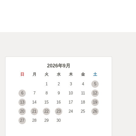
2026年9月
日
月
火
水
木
金
土
1
2
3
4
5
6
7
8
9
10
11
12
13
14
15
16
17
18
19
20
21
22
23
24
25
26
27
28
29
30