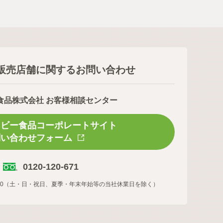
販売店舗に関するお問い合わせ
食品株式会社 お客様相談センター
スビー食品コーポレートサイト
問い合わせフォーム
0120-120-671
16:00（土・日・祝日、夏季・年末年始等の当社休業日を除く）