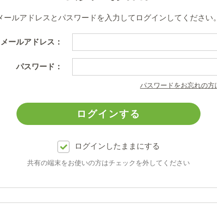
メールアドレスとパスワードを入力してログインしてください
メールアドレス：
パスワード：
パスワードをお忘れの方
ログインしたままにする
共有の端末をお使いの方はチェックを外してください