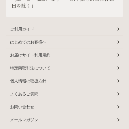
日を除く）
ご利用ガイド
はじめてのお客様へ
お届けサイト利用規約
特定商取引法について
個人情報の取扱方針
よくあるご質問
お問い合わせ
メールマガジン