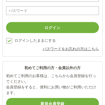
ログインしたままにする
パスワードをお忘れの方はこちら
初めてご利用の方・会員以外の方
初めてご利用のお客様は、こちらから会員登録を行っ
てください。
会員登録をすると、便利にお買い物がご利用いただけ
ます。