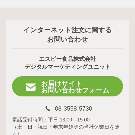
インターネット注文に関する
お問い合わせ
エスビー食品株式会社
デジタルマーケティングユニット
お届けサイト
お問い合わせフォーム
03-3558-5730
電話受付時間：平日 13:00～15:00
（土・日・祝日・年末年始等の当社休業日を除
く）