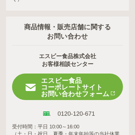
商品情報・販売店舗に関する
お問い合わせ
エスビー食品株式会社
お客様相談センター
エスビー食品
コーポレートサイト
お問い合わせフォーム
0120-120-671
受付時間：平日 10:00～16:00
（土・日・祝日、夏季・年末年始等の当社休業