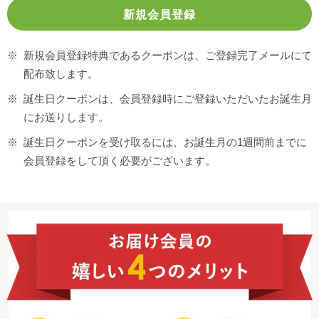
※
新規会員登録特典であるクーポンは、ご登録完了メールにて
配布致します。
※
誕生日クーポンは、会員登録時にご登録いただいたお誕生月
にお送りします。
※
誕生日クーポンを受け取るには、お誕生月の1週間前までに
会員登録をして頂く必要がございます。