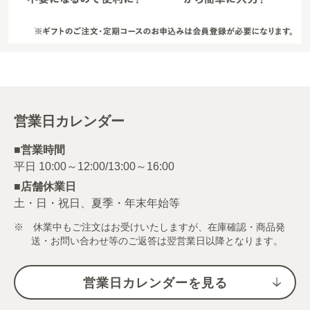
営業日カレンダー
■営業時間
■店舗休業日
土・日・祝日、夏季・年末年始等
※ 休業中もご注文はお受けいたしますが、在庫確認・商品発
送・お問い合わせ等のご返答は翌営業日以降となります。
営業日カレンダーを見る