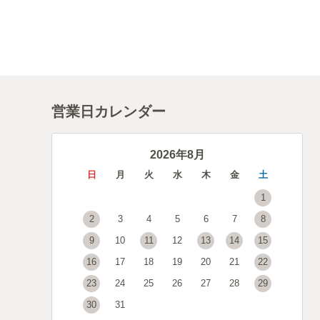
営業日カレンダー
2026年8月
日
月
火
水
木
金
土
1
2
3
4
5
6
7
8
9
10
11
12
13
14
15
16
17
18
19
20
21
22
23
24
25
26
27
28
29
30
31