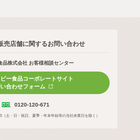
販売店舗に関するお問い合わせ
食品株式会社 お客様相談センター
スビー食品コーポレートサイト
問い合わせフォーム
0120-120-671
16:00（土・日・祝日、夏季・年末年始等の当社休業日を除く）