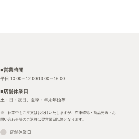
■営業時間
■店舗休業日
土・日・祝日、夏季・年末年始等
※ 休業中もご注文はお受けいたしますが、在庫確認・商品発送・お
問い合わせ等のご返答は翌営業日以降となります。
店舗休業日