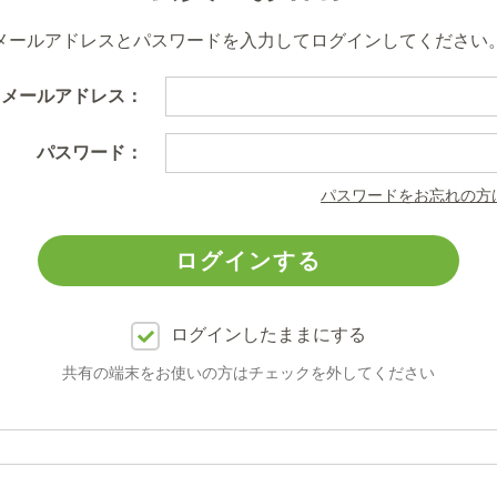
メールアドレスとパスワードを入力してログインしてください
メールアドレス：
パスワード：
パスワードをお忘れの方
ログインしたままにする
共有の端末をお使いの方はチェックを外してください