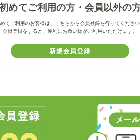
初めてご利用の方・会員以外の
めてご利用のお客様は、こちらから会員登録を行ってください
会員登録をすると、便利にお買い物がご利用いただけます。