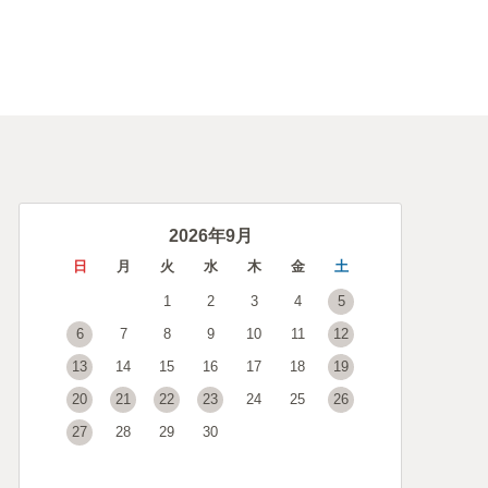
2026年9月
日
月
火
水
木
金
土
1
2
3
4
5
6
7
8
9
10
11
12
13
14
15
16
17
18
19
20
21
22
23
24
25
26
27
28
29
30