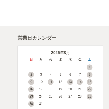
営業日カレンダー
2026年8月
日
月
火
水
木
金
土
1
2
3
4
5
6
7
8
9
10
11
12
13
14
15
16
17
18
19
20
21
22
23
24
25
26
27
28
29
30
31