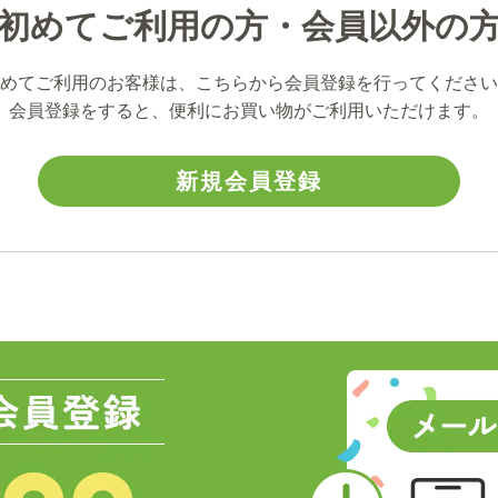
初めてご利用の方・会員以外の
めてご利用のお客様は、こちらから会員登録を行ってください
会員登録をすると、便利にお買い物がご利用いただけます。