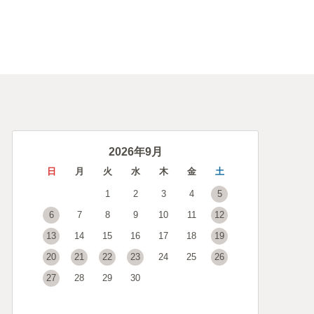
2026年9月
日
月
火
水
木
金
土
1
2
3
4
5
6
7
8
9
10
11
12
13
14
15
16
17
18
19
20
21
22
23
24
25
26
27
28
29
30