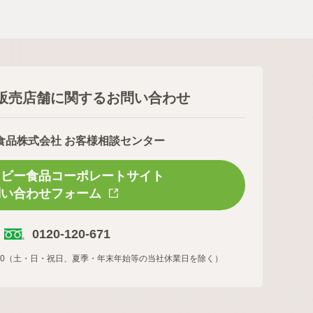
販売店舗に関するお問い合わせ
食品株式会社 お客様相談センター
スビー食品コーポレートサイト
問い合わせフォーム
0120-120-671
16:00（土・日・祝日、夏季・年末年始等の当社休業日を除く）