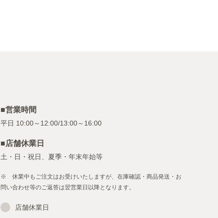
■営業時間
■店舗休業日
土・日・祝日、夏季・年末年始等
※ 休業中もご注文はお受けいたしますが、在庫確認・商品発送・お
問い合わせ等のご返答は翌営業日以降となります。
店舗休業日