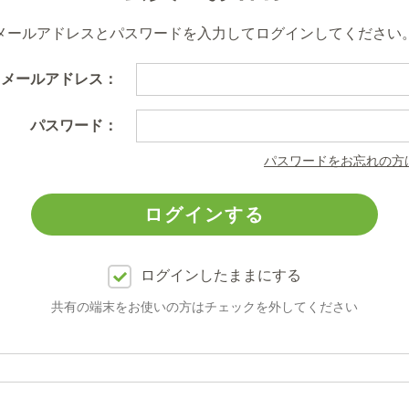
メールアドレスとパスワードを入力してログインしてください
メールアドレス：
パスワード：
パスワードをお忘れの方
ログインしたままにする
共有の端末をお使いの方はチェックを外してください