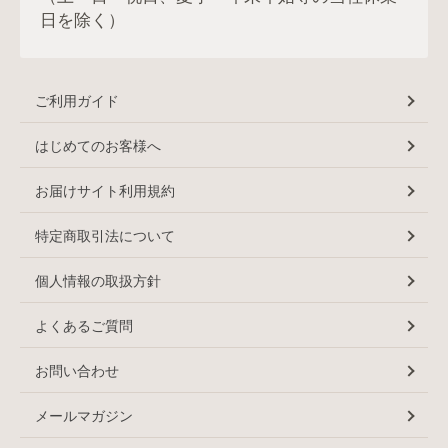
日を除く）
ご利用ガイド
はじめてのお客様へ
お届けサイト利用規約
特定商取引法について
個人情報の取扱方針
よくあるご質問
お問い合わせ
メールマガジン