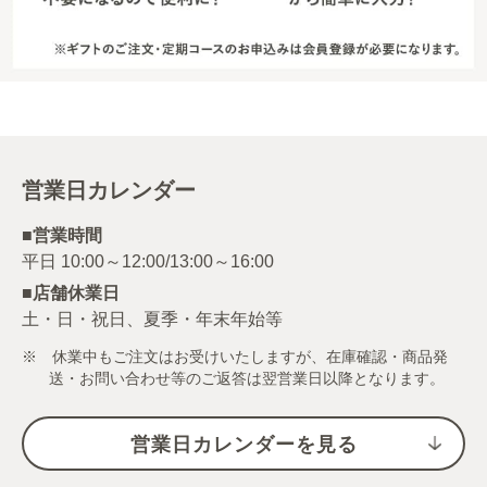
営業日カレンダー
■営業時間
■店舗休業日
土・日・祝日、夏季・年末年始等
※ 休業中もご注文はお受けいたしますが、在庫確認・商品発
送・お問い合わせ等のご返答は翌営業日以降となります。
営業日カレンダーを見る