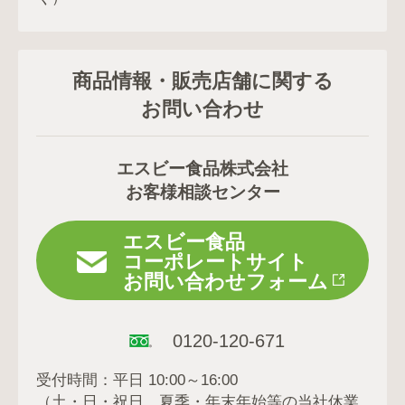
商品情報・販売店舗に関する
お問い合わせ
エスビー食品株式会社
お客様相談センター
エスビー食品
コーポレートサイト
お問い合わせフォーム
0120-120-671
受付時間：平日 10:00～16:00
（土・日・祝日、夏季・年末年始等の当社休業