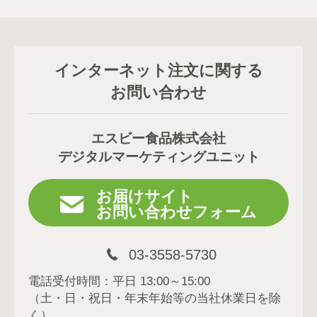
インターネット注文に関する
お問い合わせ
エスビー食品株式会社
デジタルマーケティングユニット
お届けサイト
お問い合わせフォーム
03-3558-5730
電話受付時間：平日 13:00～15:00
（土・日・祝日・年末年始等の当社休業日を除
く）