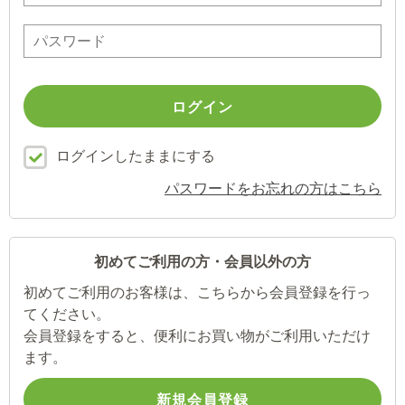
ログインしたままにする
パスワードをお忘れの方はこちら
初めてご利用の方・会員以外の方
初めてご利用のお客様は、こちらから会員登録を行っ
てください。
会員登録をすると、便利にお買い物がご利用いただけ
ます。