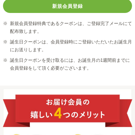
※
新規会員登録特典であるクーポンは、ご登録完了メールにて
配布致します。
※
誕生日クーポンは、会員登録時にご登録いただいたお誕生月
にお送りします。
※
誕生日クーポンを受け取るには、お誕生月の1週間前までに
会員登録をして頂く必要がございます。