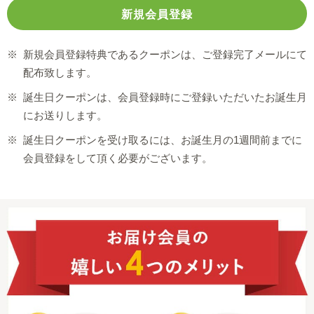
※
新規会員登録特典であるクーポンは、ご登録完了メールにて
配布致します。
※
誕生日クーポンは、会員登録時にご登録いただいたお誕生月
にお送りします。
※
誕生日クーポンを受け取るには、お誕生月の1週間前までに
会員登録をして頂く必要がございます。