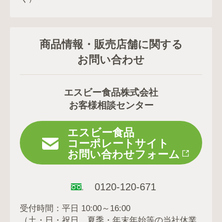
商品情報・販売店舗に関する
お問い合わせ
エスビー食品株式会社
お客様相談センター
エスビー食品
コーポレートサイト
お問い合わせフォーム
0120-120-671
受付時間：平日 10:00～16:00
（土・日・祝日、夏季・年末年始等の当社休業