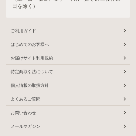
日を除く）
ご利用ガイド
はじめてのお客様へ
お届けサイト利用規約
特定商取引法について
個人情報の取扱方針
よくあるご質問
お問い合わせ
メールマガジン