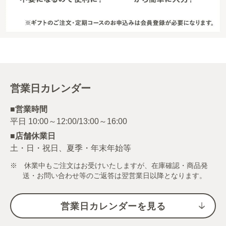
営業日カレンダー
■営業時間
■店舗休業日
土・日・祝日、夏季・年末年始等
※ 休業中もご注文はお受けいたしますが、在庫確認・商品発
送・お問い合わせ等のご返答は翌営業日以降となります。
営業日カレンダーを見る