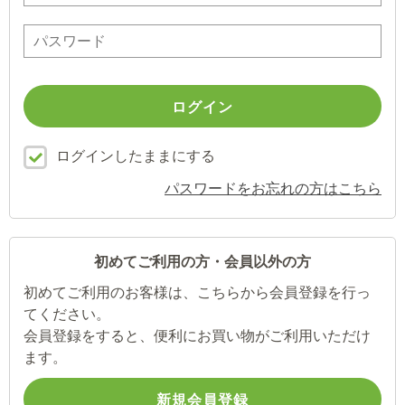
ログインしたままにする
パスワードをお忘れの方はこちら
初めてご利用の方・会員以外の方
初めてご利用のお客様は、こちらから会員登録を行っ
てください。
会員登録をすると、便利にお買い物がご利用いただけ
ます。