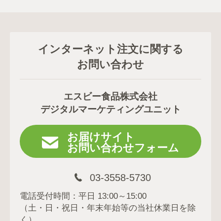
インターネット注文に関する
お問い合わせ
エスビー食品株式会社
デジタルマーケティングユニット
お届けサイト
お問い合わせフォーム
03-3558-5730
電話受付時間：平日 13:00～15:00
（土・日・祝日・年末年始等の当社休業日を除
く）