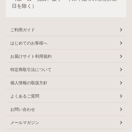
日を除く）
ご利用ガイド
はじめてのお客様へ
お届けサイト利用規約
特定商取引法について
個人情報の取扱方針
よくあるご質問
お問い合わせ
メールマガジン