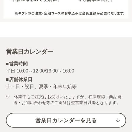
営業日カレンダー
■営業時間
■店舗休業日
土・日・祝日、夏季・年末年始等
※ 休業中もご注文はお受けいたしますが、在庫確認・商品発
送・お問い合わせ等のご返答は翌営業日以降となります。
営業日カレンダーを見る