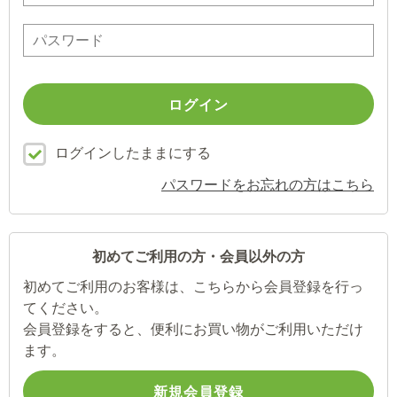
ログインしたままにする
パスワードをお忘れの方はこちら
初めてご利用の方・会員以外の方
初めてご利用のお客様は、こちらから会員登録を行っ
てください。
会員登録をすると、便利にお買い物がご利用いただけ
ます。