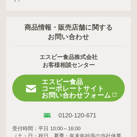
商品情報・販売店舗に関する
お問い合わせ
エスビー食品株式会社
お客様相談センター
エスビー食品
コーポレートサイト
お問い合わせフォーム
0120-120-671
受付時間：平日 10:00～16:00
（土・日・祝日、夏季・年末年始等の当社休業