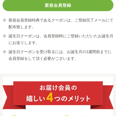
※
新規会員登録特典であるクーポンは、ご登録完了メールにて
配布致します。
※
誕生日クーポンは、会員登録時にご登録いただいたお誕生月
にお送りします。
※
誕生日クーポンを受け取るには、お誕生月の1週間前までに
会員登録をして頂く必要がございます。