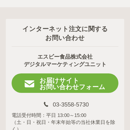
インターネット注文に関する
お問い合わせ
エスビー食品株式会社
デジタルマーケティングユニット
お届けサイト
お問い合わせフォーム
03-3558-5730
電話受付時間：平日 13:00～15:00
（土・日・祝日・年末年始等の当社休業日を除
く）