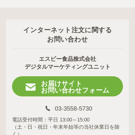
インターネット注文に関する
お問い合わせ
エスビー食品株式会社
デジタルマーケティングユニット
お届けサイト
お問い合わせフォーム
03-3558-5730
電話受付時間：平日 13:00～15:00
（土・日・祝日・年末年始等の当社休業日を除
く）