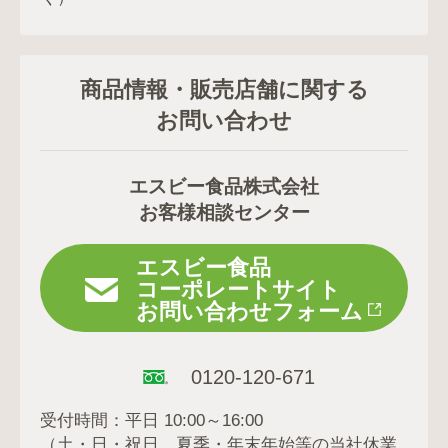
商品情報・販売店舗に関する
お問い合わせ
エスビー食品株式会社
お客様相談センター
エスビー食品
コーポレートサイト
お問い合わせフォーム
0120-120-671
受付時間：平日 10:00～16:00
（土・日・祝日、夏季・年末年始等の当社休業