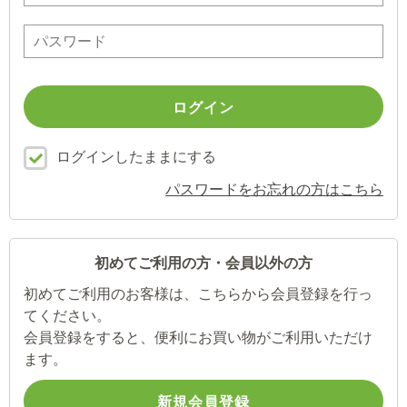
ログインしたままにする
パスワードをお忘れの方はこちら
初めてご利用の方・会員以外の方
初めてご利用のお客様は、こちらから会員登録を行っ
てください。
会員登録をすると、便利にお買い物がご利用いただけ
ます。