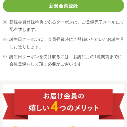
※
新規会員登録特典であるクーポンは、ご登録完了メールにて
配布致します。
※
誕生日クーポンは、会員登録時にご登録いただいたお誕生月
にお送りします。
※
誕生日クーポンを受け取るには、お誕生月の1週間前までに
会員登録をして頂く必要がございます。