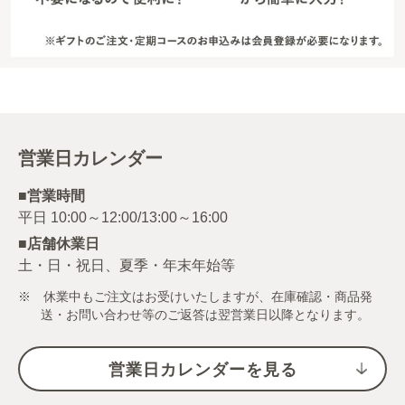
営業日カレンダー
■営業時間
■店舗休業日
土・日・祝日、夏季・年末年始等
※ 休業中もご注文はお受けいたしますが、在庫確認・商品発
送・お問い合わせ等のご返答は翌営業日以降となります。
営業日カレンダーを見る