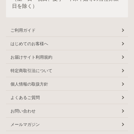
日を除く）
ご利用ガイド
はじめてのお客様へ
お届けサイト利用規約
特定商取引法について
個人情報の取扱方針
よくあるご質問
お問い合わせ
メールマガジン