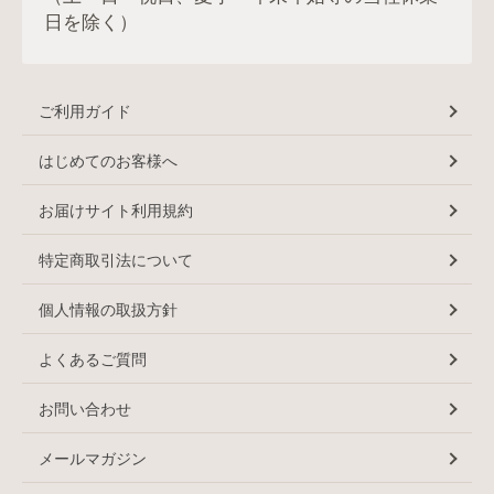
日を除く）
ご利用ガイド
はじめてのお客様へ
お届けサイト利用規約
特定商取引法について
個人情報の取扱方針
よくあるご質問
お問い合わせ
メールマガジン