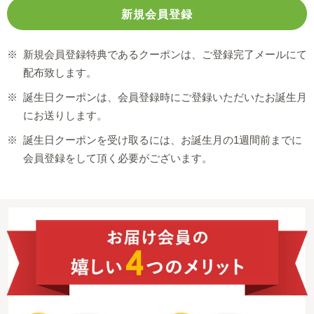
※
新規会員登録特典であるクーポンは、ご登録完了メールにて
配布致します。
※
誕生日クーポンは、会員登録時にご登録いただいたお誕生月
にお送りします。
※
誕生日クーポンを受け取るには、お誕生月の1週間前までに
会員登録をして頂く必要がございます。