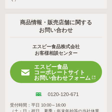
商品情報・販売店舗に関する
お問い合わせ
エスビー食品株式会社
お客様相談センター
エスビー食品
コーポレートサイト
お問い合わせフォーム
0120-120-671
受付時間：平日 10:00～16:00
（土・日・祝日、夏季・年末年始等の当社休業