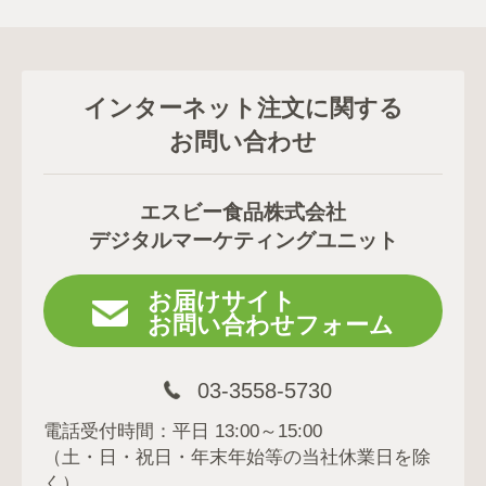
インターネット注文に関する
お問い合わせ
エスビー食品株式会社
デジタルマーケティングユニット
お届けサイト
お問い合わせフォーム
03-3558-5730
電話受付時間：平日 13:00～15:00
（土・日・祝日・年末年始等の当社休業日を除
く）