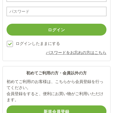
ログインしたままにする
パスワードをお忘れの方はこちら
初めてご利用の方・会員以外の方
初めてご利用のお客様は、こちらから会員登録を行っ
てください。
会員登録をすると、便利にお買い物がご利用いただけ
ます。