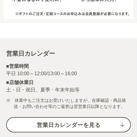
営業日カレンダー
■営業時間
■店舗休業日
土・日・祝日、夏季・年末年始等
※ 休業中もご注文はお受けいたしますが、在庫確認・商品発
送・お問い合わせ等のご返答は翌営業日以降となります。
営業日カレンダーを見る