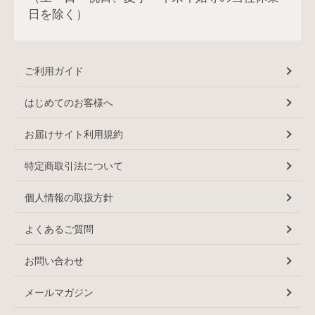
日を除く）
ご利用ガイド
はじめてのお客様へ
お届けサイト利用規約
特定商取引法について
個人情報の取扱方針
よくあるご質問
お問い合わせ
メールマガジン