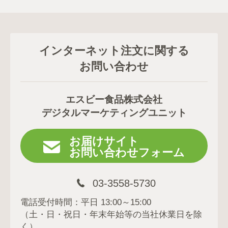
インターネット注文に関する
お問い合わせ
エスビー食品株式会社
デジタルマーケティングユニット
お届けサイト
お問い合わせフォーム
03-3558-5730
電話受付時間：平日 13:00～15:00
（土・日・祝日・年末年始等の当社休業日を除
く）