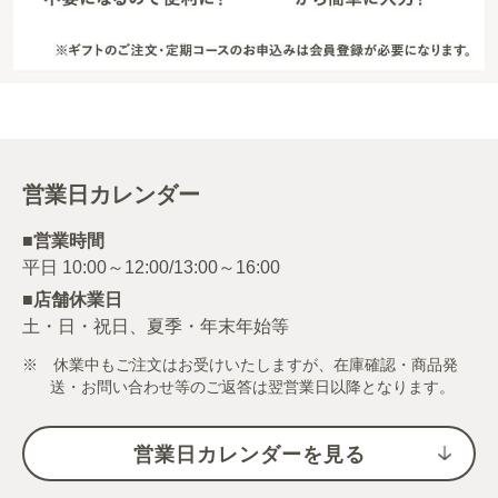
営業日カレンダー
■営業時間
■店舗休業日
土・日・祝日、夏季・年末年始等
※ 休業中もご注文はお受けいたしますが、在庫確認・商品発
送・お問い合わせ等のご返答は翌営業日以降となります。
営業日カレンダーを見る