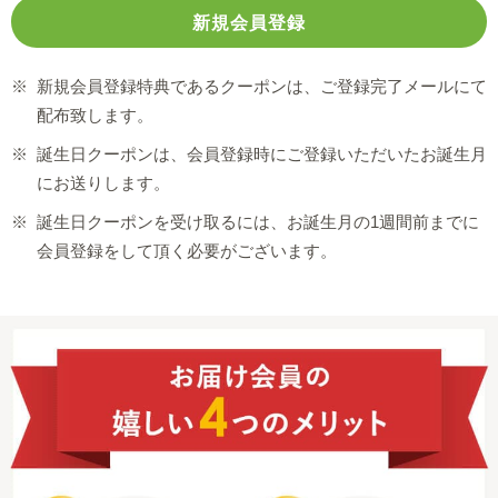
※
新規会員登録特典であるクーポンは、ご登録完了メールにて
配布致します。
※
誕生日クーポンは、会員登録時にご登録いただいたお誕生月
にお送りします。
※
誕生日クーポンを受け取るには、お誕生月の1週間前までに
会員登録をして頂く必要がございます。