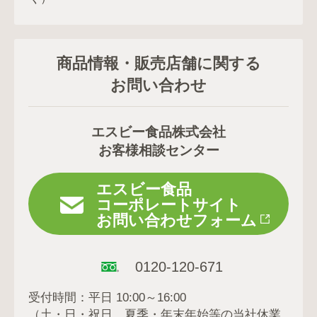
商品情報・販売店舗に関する
お問い合わせ
エスビー食品株式会社
お客様相談センター
エスビー食品
コーポレートサイト
お問い合わせフォーム
0120-120-671
受付時間：平日 10:00～16:00
（土・日・祝日、夏季・年末年始等の当社休業