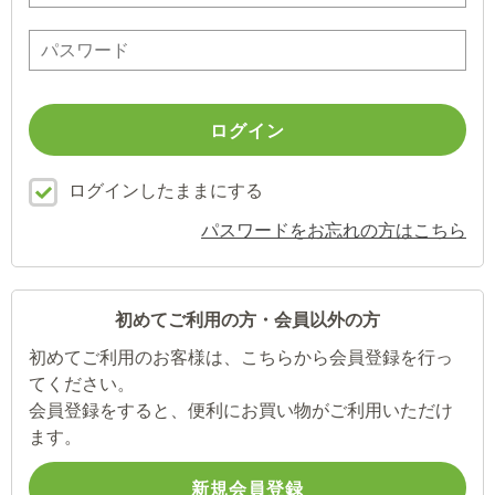
ログインしたままにする
パスワードをお忘れの方はこちら
初めてご利用の方・会員以外の方
初めてご利用のお客様は、こちらから会員登録を行っ
てください。
会員登録をすると、便利にお買い物がご利用いただけ
ます。