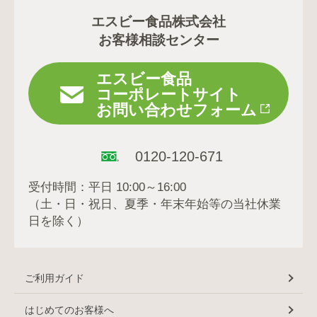
エスビー食品株式会社
お客様相談センター
エスビー食品
コーポレートサイト
お問い合わせフォーム
0120-120-671
受付時間：平日 10:00～16:00
（土・日・祝日、夏季・年末年始等の当社休業
日を除く）
ご利用ガイド
はじめてのお客様へ