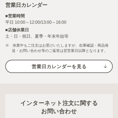
営業日カレンダー
■営業時間
■店舗休業日
土・日・祝日、夏季・年末年始等
※ 休業中もご注文はお受けいたしますが、在庫確認・商品発
送・お問い合わせ等のご返答は翌営業日以降となります。
営業日カレンダーを見る
インターネット注文に関する
お問い合わせ