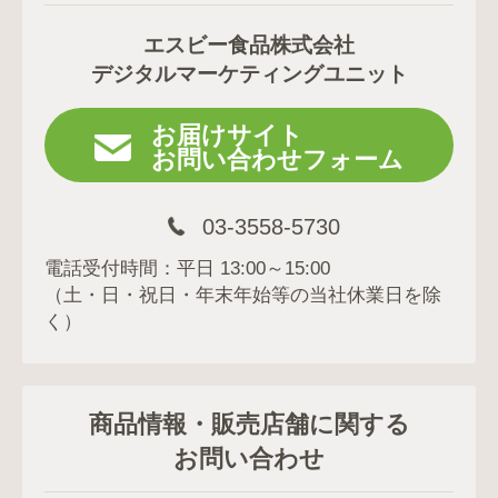
エスビー食品株式会社
デジタルマーケティングユニット
お届けサイト
お問い合わせフォーム
03-3558-5730
電話受付時間：平日 13:00～15:00
（土・日・祝日・年末年始等の当社休業日を除
く）
商品情報・販売店舗に関する
お問い合わせ