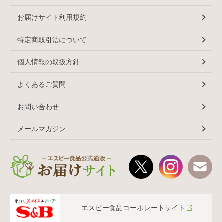
お届けサイト利用規約
特定商取引法について
個人情報の取扱方針
よくあるご質問
お問い合わせ
メールマガジン
エスビー食品コーポレートサイト