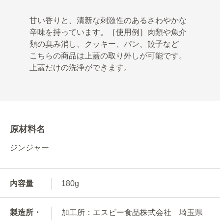
甘い香りと、清新な刺激性のあるさわやかな
辛味を持っています。［使用例］肉類や魚介
類の臭み消し、クッキー、パン、餃子など
こちらの商品は上蓋の取り外しが可能です。
上蓋だけの洗浄ができます。
原材料名
ジンジャー
内容量
180g
製造所・
加工所：エスビー食品株式会社 埼玉県