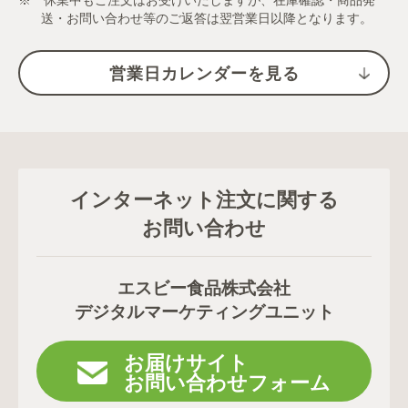
※ 休業中もご注文はお受けいたしますが、在庫確認・商品発
送・お問い合わせ等のご返答は翌営業日以降となります。
営業日カレンダーを見る
インターネット注文に関する
お問い合わせ
エスビー食品株式会社
デジタルマーケティングユニット
お届けサイト
お問い合わせフォーム