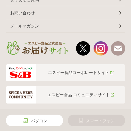
お問い合わせ
メールマガジン
エスビー食品コーポレートサイト
エスビー食品 コミュニティサイト
パソコン
スマートフォン