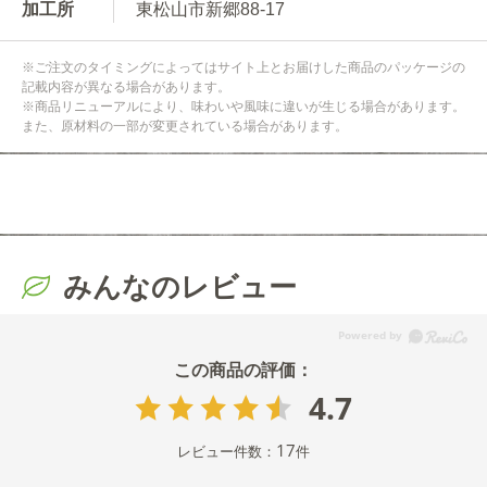
加工所
東松山市新郷88-17
※ご注文のタイミングによってはサイト上とお届けした商品のパッケージの
記載内容が異なる場合があります。
※商品リニューアルにより、味わいや風味に違いが生じる場合があります。
また、原材料の一部が変更されている場合があります。
みんなのレビュー
4.7
17
レビュー件数：
件