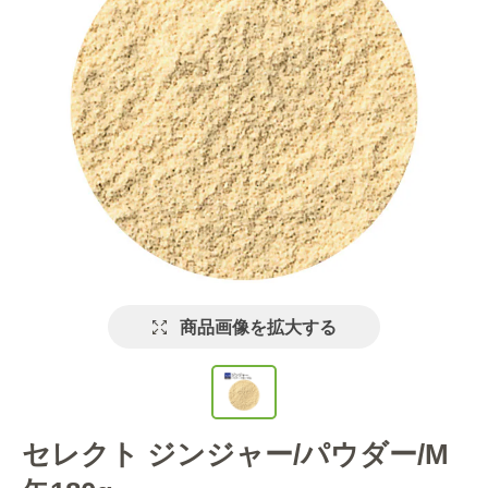
商品画像を拡大する
セレクト ジンジャー/パウダー/M