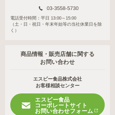
03-3558-5730
電話受付時間：平日 13:00～15:00
（土・日・祝日・年末年始等の当社休業日を除
く）
商品情報・販売店舗に関する
お問い合わせ
エスビー食品株式会社
お客様相談センター
エスビー食品
コーポレートサイト
お問い合わせフォーム