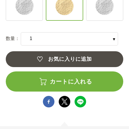
数量：
お気に入りに追加
カートに入れる