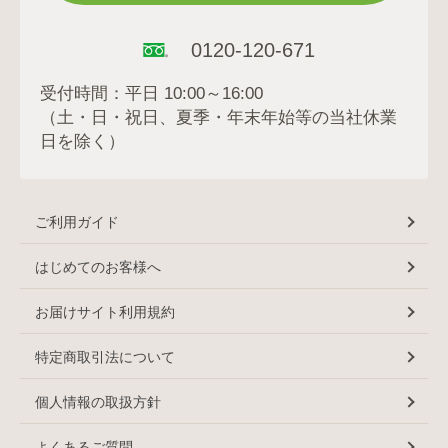
0120-120-671
受付時間：平日 10:00～16:00
（土・日・祝日、夏季・年末年始等の当社休業
日を除く）
ご利用ガイド
はじめてのお客様へ
お届けサイト利用規約
特定商取引法について
個人情報の取扱方針
よくあるご質問