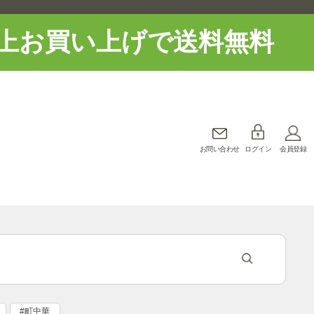
上お買い上げで送料無料
お問い合わせ
ログイン
会員登録
#町中華