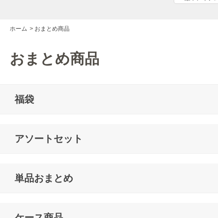
ホーム
>
おまとめ商品
おまとめ商品
福袋
アソートセット
単品おまとめ
ケース商品