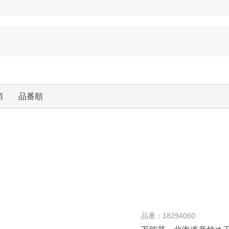
順
品番順
品番：18294060