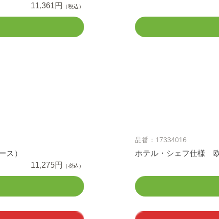
11,361円
（税込）
品番：17334016
ース）
ホテル・シェフ仕様 欧
11,275円
（税込）