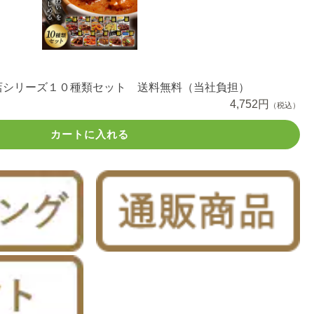
店シリーズ１０種類セット 送料無料（当社負担）
4,752円
（税込）
カートに入れる