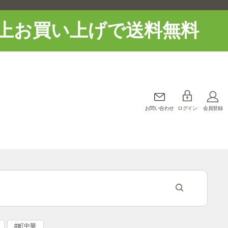
上お買い上げで送料無料
お問い合わせ
ログイン
会員登録
#町中華