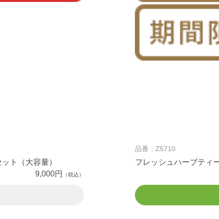
品番：Z5710
セット（大容量）
フレッシュハーブティ
9,000円
（税込）