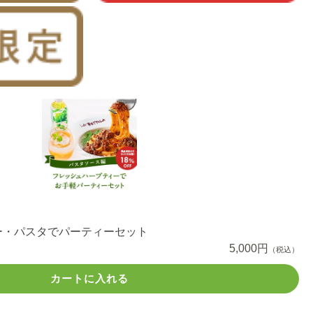
ー・パスタでパーティーセット
5,000円
（税込）
カートに入れる