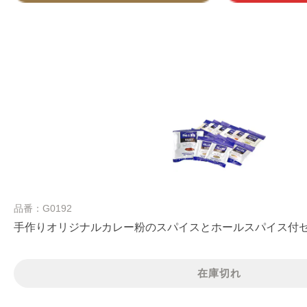
品番：G0192
手作りオリジナルカレー粉のスパイスとホールスパイス付
在庫切れ