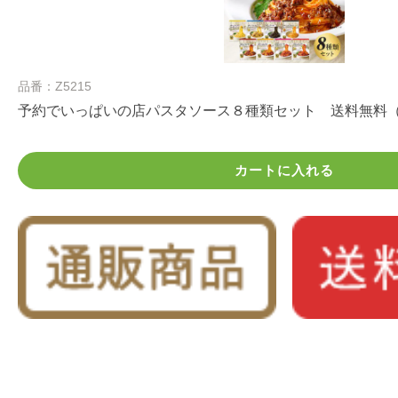
品番：Z5215
予約でいっぱいの店パスタソース８種類セット 送料無料
カートに入れる