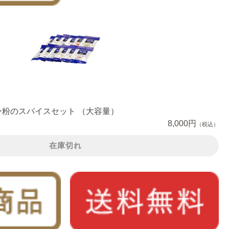
粉のスパイスセット （大容量）
8,000円
（税込）
在庫切れ