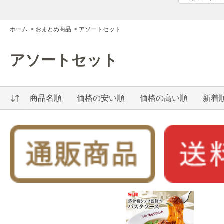
ホーム
>
おまとめ商品
>
アソートセット
アソートセット
商品名順
価格の安い順
価格の高い順
新着