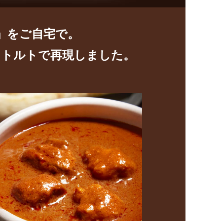
」をご自宅で。
レトルトで再現しました。