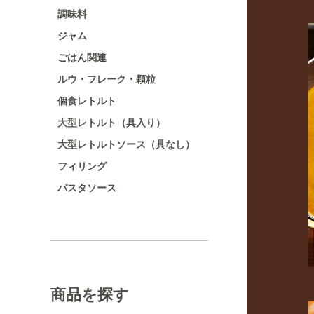
調味料
ジャム
ごはん関連
ルウ・フレーク・顆粒
個食レトルト
大型レトルト（具入り）
大型レトルトソース（具なし）
フィリング
パスタソース
商品を探す