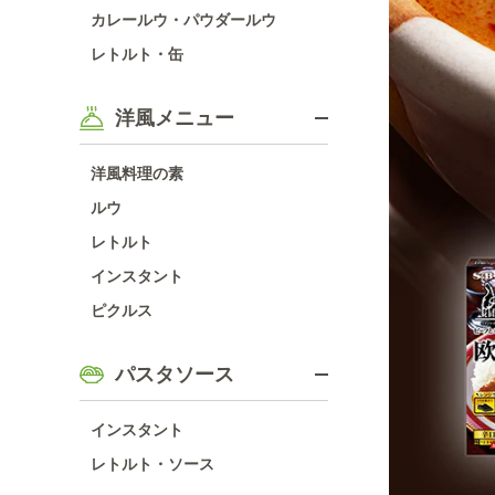
カレールウ・パウダールウ
レトルト・缶
洋風メニュー
洋風料理の素
ルウ
レトルト
インスタント
ピクルス
パスタソース
インスタント
レトルト・ソース