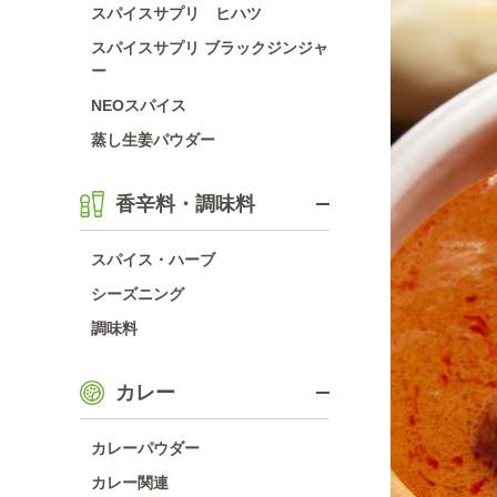
スパイスサプリ ヒハツ
スパイスサプリ ブラックジンジャ
ー
NEOスパイス
蒸し生姜パウダー
香辛料・調味料
スパイス・ハーブ
シーズニング
調味料
カレー
カレーパウダー
カレー関連