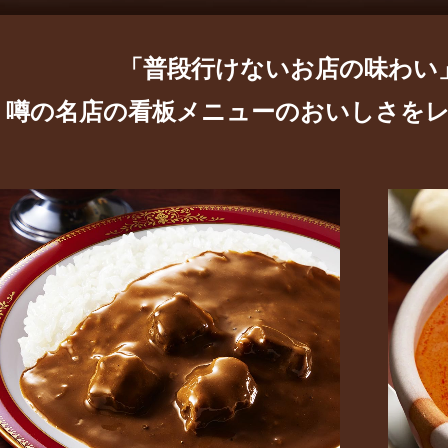
「普段行けないお店の味わい
噂の名店の看板メニューのおいしさを