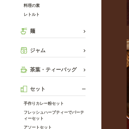
料理の素
レトルト
麺
ジャム
茶葉・ティーバッグ
セット
手作りカレー粉セット
フレッシュハーブティーでパーテ
ィーセット
アソートセット