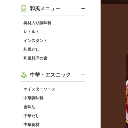
和風メニュー
具材入り調味料
レトルト
インスタント
和風だし
和風料理の素
中華・エスニック
オイスターソース
中華調味料
香味油
中華だし
中華食材