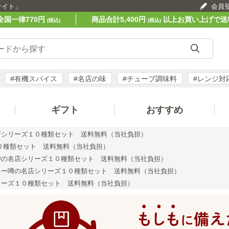
サイト」
会員
全国一律770円
商品合計5,400円
以上お買い上げで送
(税込)
(税込)
#有機スパイス
#名店の味
#チューブ調味料
#レンジ対
ギフト
おすすめ
店シリーズ１０種類セット 送料無料（当社負担）
０種類セット 送料無料（当社負担）
噂の名店シリーズ１０種類セット 送料無料（当社負担）
レー噂の名店シリーズ１０種類セット 送料無料（当社負担）
リーズ１０種類セット 送料無料（当社負担）