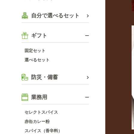
自分で選べるセット
ギフト
固定セット
選べるセット
防災・備蓄
業務用
セレクトスパイス
赤缶カレー粉
スパイス（香辛料）