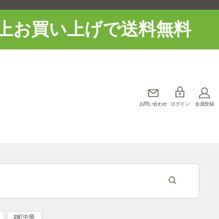
上お買い上げで送料無料
お問い合わせ
ログイン
会員登録
#町中華