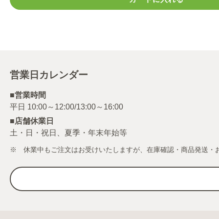
営業日カレンダー
■営業時間
■店舗休業日
土・日・祝日、夏季・年末年始等
※ 休業中もご注文はお受けいたしますが、在庫確認・商品発送・