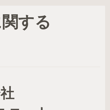
に関する
会社