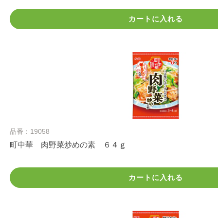
カートに入れる
品番：19058
町中華 肉野菜炒めの素 ６４ｇ
カートに入れる