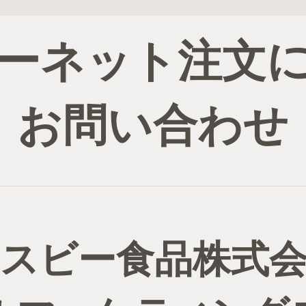
ーネット注文
お問い合わせ
スビー食品株式