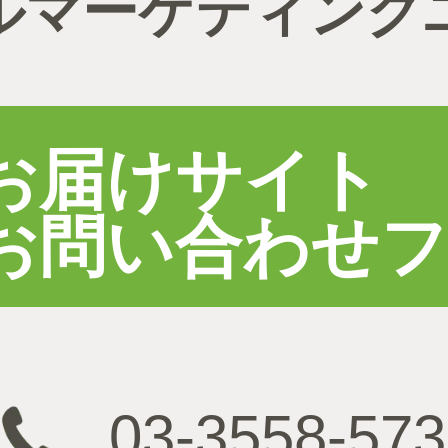
ルマーケティング
お届けサイト
お問い合わせ
03-3558-573