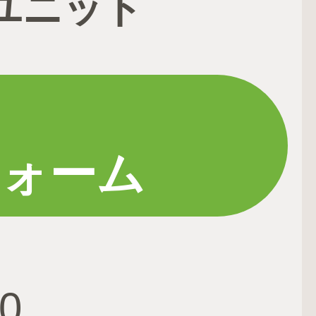
ユニット
フォーム
0