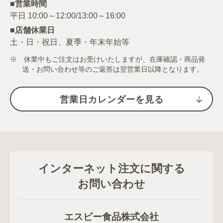
■営業時間
■店舗休業日
土・日・祝日、夏季・年末年始等
※ 休業中もご注文はお受けいたしますが、在庫確認・商品発
送・お問い合わせ等のご返答は翌営業日以降となります。
営業日カレンダーを見る
インターネット注文に関する
お問い合わせ
エスビー食品株式会社