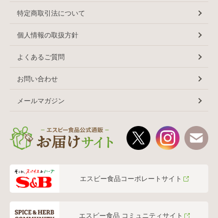
特定商取引法について
個人情報の取扱方針
よくあるご質問
お問い合わせ
メールマガジン
エスビー食品コーポレートサイト
エスビー食品 コミュニティサイト