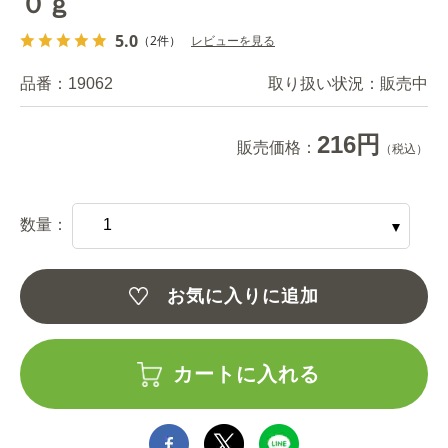
０ｇ
5.0
（2件）
レビューを見る
品番：
19062
取り扱い状況：
販売中
216円
販売価格：
（税込）
数量：
お気に入りに追加
カートに入れる