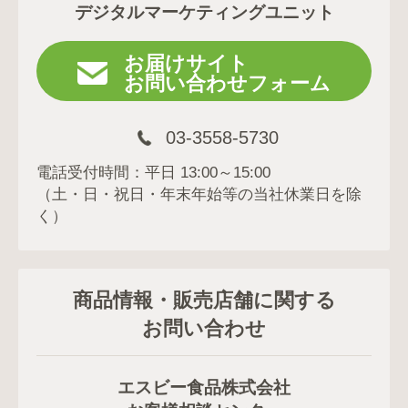
デジタルマーケティングユニット
お届けサイト
お問い合わせフォーム
03-3558-5730
電話受付時間：平日 13:00～15:00
（土・日・祝日・年末年始等の当社休業日を除
く）
商品情報・販売店舗に関する
お問い合わせ
エスビー食品株式会社