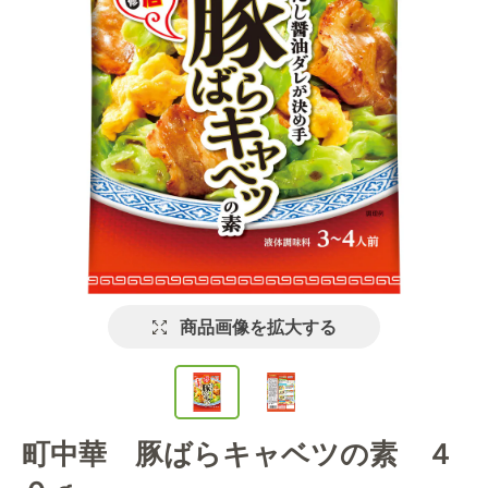
商品画像を拡大する
町中華 豚ばらキャベツの素 ４