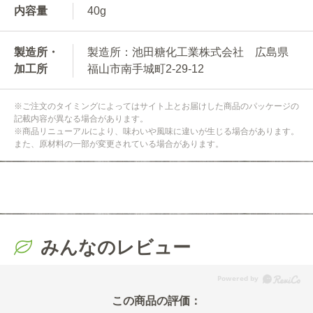
内容量
40g
製造所・
製造所：池田糖化工業株式会社 広島県
加工所
福山市南手城町2-29-12
※ご注文のタイミングによってはサイト上とお届けした商品のパッケージの
記載内容が異なる場合があります。
※商品リニューアルにより、味わいや風味に違いが生じる場合があります。
また、原材料の一部が変更されている場合があります。
みんなのレビュー