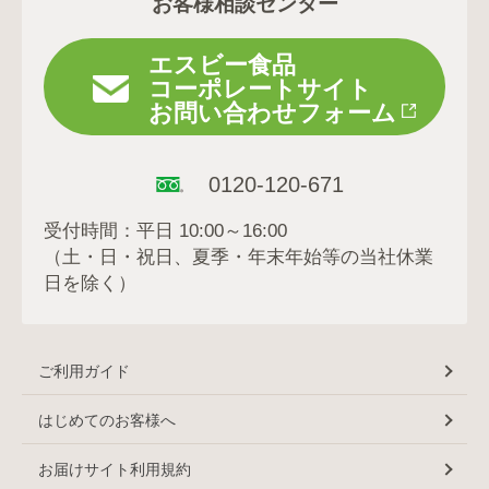
お客様相談センター
エスビー食品
コーポレートサイト
お問い合わせフォーム
0120-120-671
受付時間：平日 10:00～16:00
（土・日・祝日、夏季・年末年始等の当社休業
日を除く）
ご利用ガイド
はじめてのお客様へ
お届けサイト利用規約