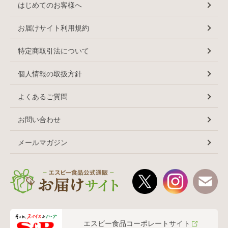
はじめてのお客様へ
お届けサイト利用規約
特定商取引法について
個人情報の取扱方針
よくあるご質問
お問い合わせ
メールマガジン
エスビー食品コーポレートサイト