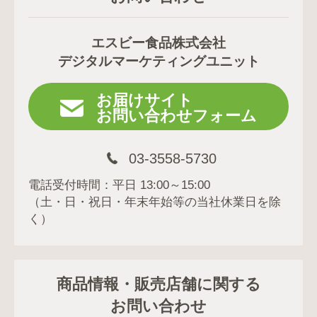
エスビー食品株式会社
デジタルマーケティングユニット
お届けサイト
お問い合わせフォーム
03-3558-5730
電話受付時間：平日 13:00～15:00
（土・日・祝日・年末年始等の当社休業日を除
く）
商品情報・販売店舗に関する
お問い合わせ