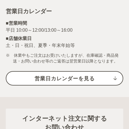
営業日カレンダー
■営業時間
■店舗休業日
土・日・祝日、夏季・年末年始等
※ 休業中もご注文はお受けいたしますが、在庫確認・商品発
送・お問い合わせ等のご返答は翌営業日以降となります。
営業日カレンダーを見る
インターネット注文に関する
お問い合わせ