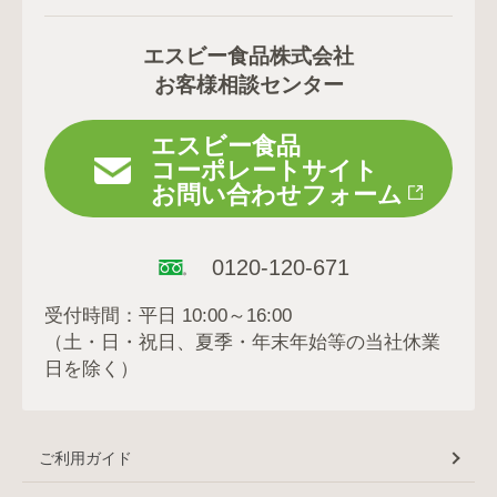
エスビー食品株式会社
お客様相談センター
エスビー食品
コーポレートサイト
お問い合わせフォーム
0120-120-671
受付時間：平日 10:00～16:00
（土・日・祝日、夏季・年末年始等の当社休業
日を除く）
ご利用ガイド