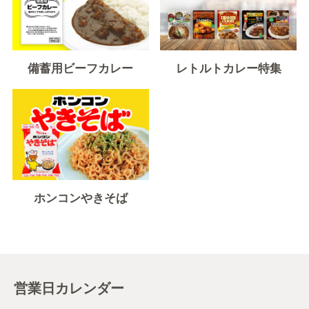
備蓄用ビーフカレー
レトルトカレー特集
ホンコンやきそば
営業日カレンダー