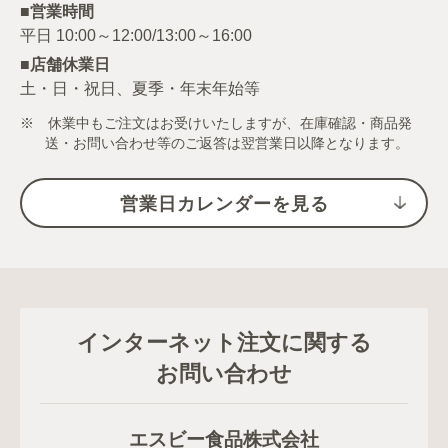
■営業時間
■店舗休業日
土・日・祝日、夏季・年末年始等
※ 休業中もご注文はお受けいたしますが、在庫確認・商品発
送・お問い合わせ等のご返答は翌営業日以降となります。
営業日カレンダーを見る
インターネット注文に関する
お問い合わせ
エスビー食品株式会社