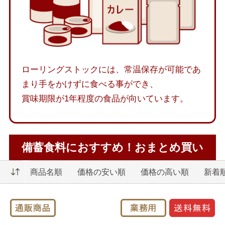
ローリングストックには、常温保存が可能であ
まり手をかけずに食べる事ができ、
賞味期限が1年程度の食品が向いています。
備蓄食料におすすめ！おまとめ買い
商品名順
価格の安い順
価格の高い順
新着