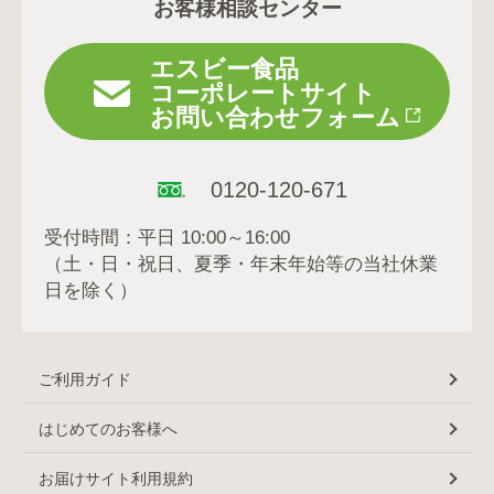
お客様相談センター
エスビー食品
コーポレートサイト
お問い合わせフォーム
0120-120-671
受付時間：平日 10:00～16:00
（土・日・祝日、夏季・年末年始等の当社休業
日を除く）
ご利用ガイド
はじめてのお客様へ
お届けサイト利用規約