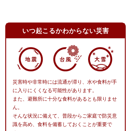
いつ起こるかわからない災害
災害時や非常時には流通が滞り、水や食料が手
に入りにくくなる可能性があります。
また、避難所に十分な食料があるとも限りませ
ん。
そんな状況に備えて、普段からご家庭で防災意
識を高め、食料を備蓄しておくことが重要で