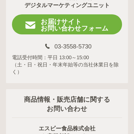
デジタルマーケティングユニット
お届けサイト
お問い合わせフォーム
03-3558-5730
電話受付時間：平日 13:00～15:00
（土・日・祝日・年末年始等の当社休業日を除
く）
商品情報・販売店舗に関する
お問い合わせ
エスビー食品株式会社