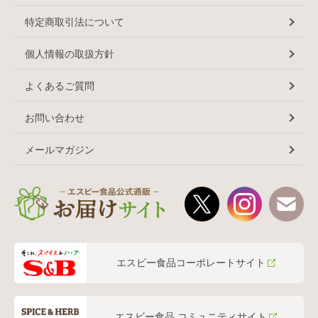
特定商取引法について
個人情報の取扱方針
よくあるご質問
お問い合わせ
メールマガジン
エスビー食品コーポレートサイト
エスビー食品 コミュニティサイト