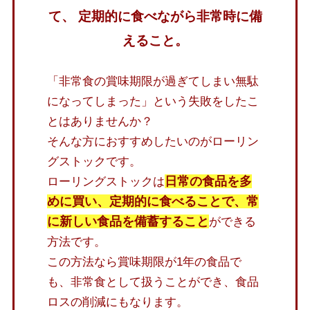
て、
定期的に食べながら非常時に備
えること。
「非常食の賞味期限が過ぎてしまい無駄
になってしまった」という失敗をしたこ
とはありませんか？
そんな方におすすめしたいのがローリン
グストックです。
日常の食品を多
ローリングストックは
めに買い、定期的に食べることで、常
に新しい食品を備蓄すること
ができる
方法です。
この方法なら賞味期限が1年の食品で
も、非常食として扱うことができ、食品
ロスの削減にもなります。