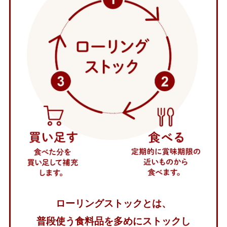
ローリングストックとは、
普段使う食料品を多めにストックし