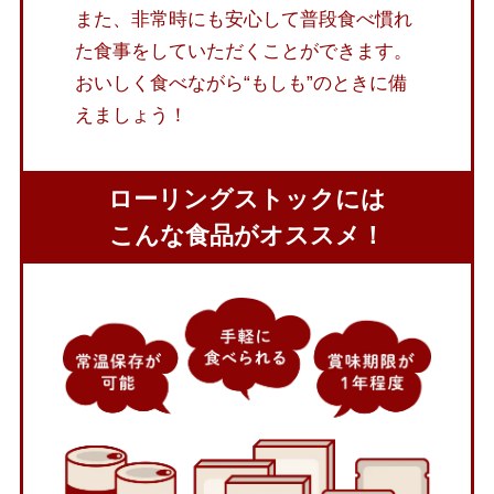
また、非常時にも安心して普段食べ慣れ
た食事をしていただくことができます。
おいしく食べながら“もしも”のときに備
えましょう！
ローリングストックには
こんな食品がオススメ！