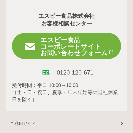
エスビー食品株式会社
お客様相談センター
エスビー食品
コーポレートサイト
お問い合わせフォーム
0120-120-671
受付時間：平日 10:00～16:00
（土・日・祝日、夏季・年末年始等の当社休業
日を除く）
ご利用ガイド