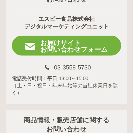
エスビー食品株式会社
デジタルマーケティングユニット
お届けサイト
お問い合わせフォーム
03-3558-5730
電話受付時間：平日 13:00～15:00
（土・日・祝日・年末年始等の当社休業日を除
く）
商品情報・販売店舗に関する
お問い合わせ