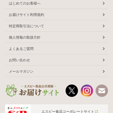
はじめてのお客様へ
お届けサイト利用規約
特定商取引法について
個人情報の取扱方針
よくあるご質問
お問い合わせ
メールマガジン
エスビー食品コーポレートサイト