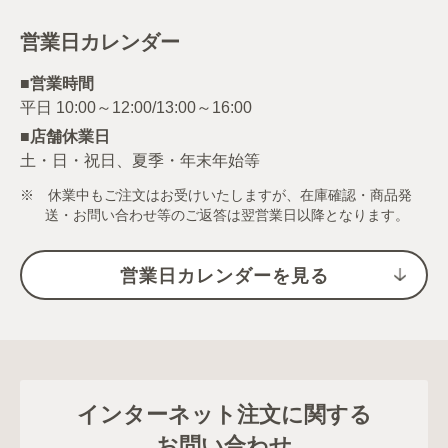
営業日カレンダー
■営業時間
■店舗休業日
土・日・祝日、夏季・年末年始等
※ 休業中もご注文はお受けいたしますが、在庫確認・商品発
送・お問い合わせ等のご返答は翌営業日以降となります。
営業日カレンダーを見る
インターネット注文に関する
お問い合わせ