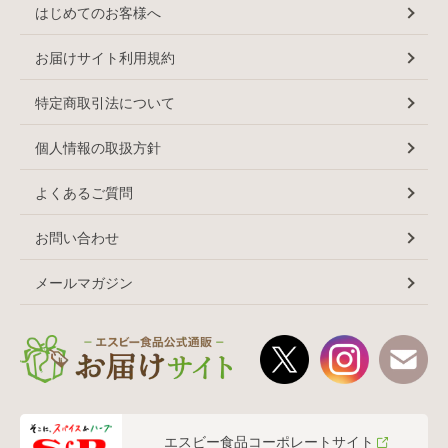
はじめてのお客様へ
お届けサイト利用規約
特定商取引法について
個人情報の取扱方針
よくあるご質問
お問い合わせ
メールマガジン
エスビー食品コーポレートサイト