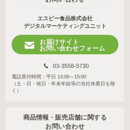
エスビー食品株式会社
デジタルマーケティングユニット
お届けサイト
お問い合わせフォーム
03-3558-5730
電話受付時間：平日 13:00～15:00
（土・日・祝日・年末年始等の当社休業日を除
く）
商品情報・販売店舗に関する
お問い合わせ