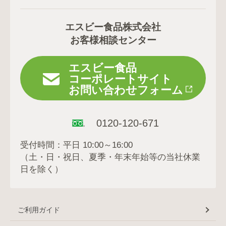
エスビー食品株式会社
お客様相談センター
エスビー食品
コーポレートサイト
お問い合わせフォーム
0120-120-671
受付時間：平日 10:00～16:00
（土・日・祝日、夏季・年末年始等の当社休業
日を除く）
ご利用ガイド