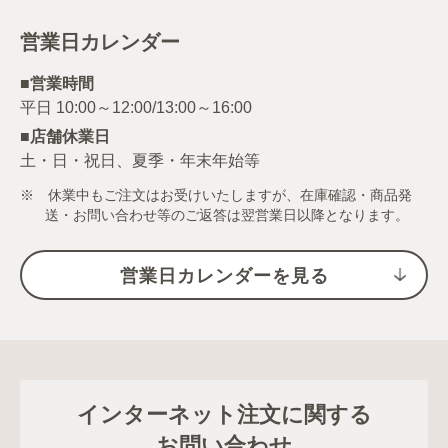
営業日カレンダー
■営業時間
■店舗休業日
土・日・祝日、夏季・年末年始等
※ 休業中もご注文はお受けいたしますが、在庫確認・商品発
送・お問い合わせ等のご返答は翌営業日以降となります。
営業日カレンダーを見る
インターネット注文に関する
お問い合わせ