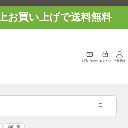
上お買い上げで送料無料
お問い合わせ
ログイン
会員登録
#町中華