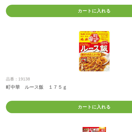
カートに入れる
品番：19138
町中華 ルース飯 １７５ｇ
カートに入れる