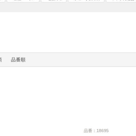
順
品番順
品番：18695