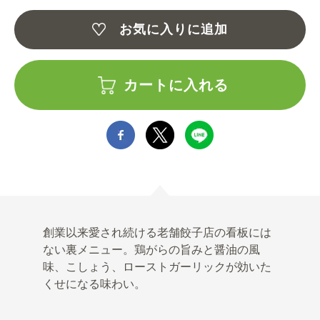
お気に入りに追加
カートに入れる
創業以来愛され続ける老舗餃子店の看板には
ない裏メニュー。鶏がらの旨みと醤油の風
味、こしょう、ローストガーリックが効いた
くせになる味わい。