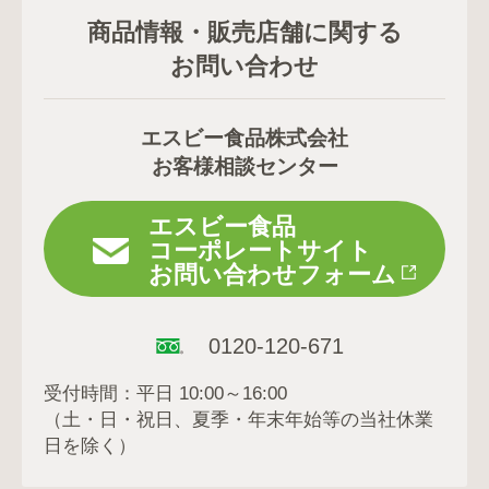
商品情報・販売店舗に関する
お問い合わせ
エスビー食品株式会社
お客様相談センター
エスビー食品
コーポレートサイト
お問い合わせフォーム
0120-120-671
受付時間：平日 10:00～16:00
（土・日・祝日、夏季・年末年始等の当社休業
日を除く）