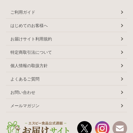
ご利用ガイド
はじめてのお客様へ
お届けサイト利用規約
特定商取引法について
個人情報の取扱方針
よくあるご質問
お問い合わせ
メールマガジン