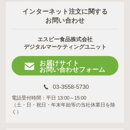
インターネット注文に関する
お問い合わせ
エスビー食品株式会社
デジタルマーケティングユニット
お届けサイト
お問い合わせフォーム
03-3558-5730
電話受付時間：平日 13:00～15:00
（土・日・祝日・年末年始等の当社休業日を除
く）