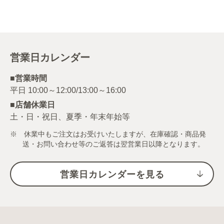
営業日カレンダー
■営業時間
■店舗休業日
土・日・祝日、夏季・年末年始等
※ 休業中もご注文はお受けいたしますが、在庫確認・商品発
送・お問い合わせ等のご返答は翌営業日以降となります。
営業日カレンダーを見る