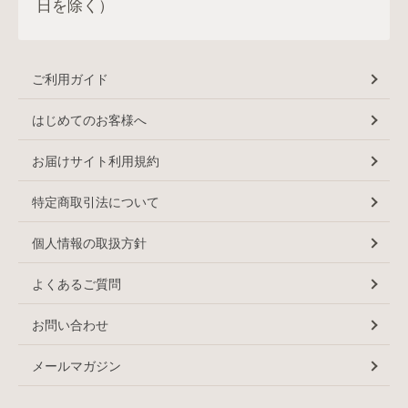
日を除く）
ご利用ガイド
はじめてのお客様へ
お届けサイト利用規約
特定商取引法について
個人情報の取扱方針
よくあるご質問
お問い合わせ
メールマガジン