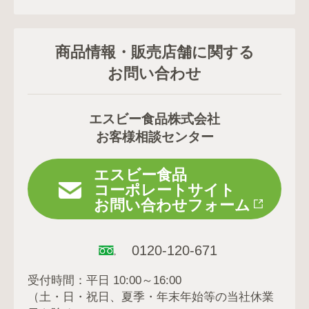
商品情報・販売店舗に関する
お問い合わせ
エスビー食品株式会社
お客様相談センター
エスビー食品
コーポレートサイト
お問い合わせフォーム
0120-120-671
受付時間：平日 10:00～16:00
（土・日・祝日、夏季・年末年始等の当社休業