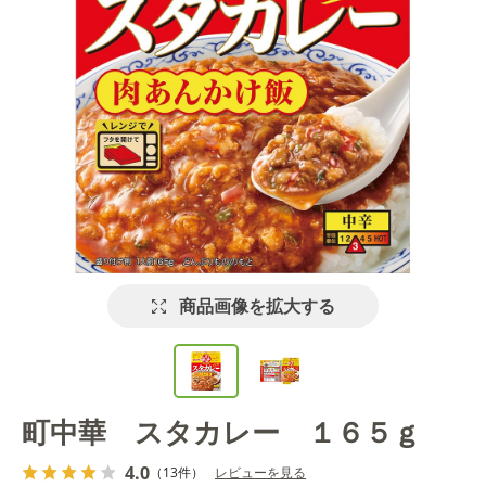
商品画像を拡大する
町中華 スタカレー １６５ｇ
4.0
（13件）
レビューを見る