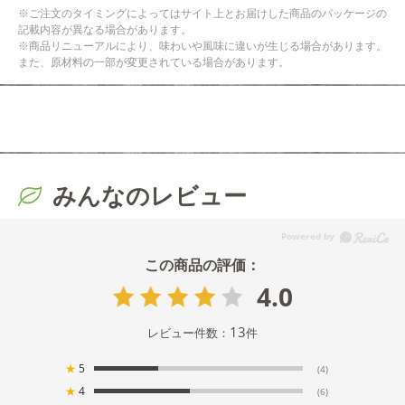
※ご注文のタイミングによってはサイト上とお届けした商品のパッケージの
記載内容が異なる場合があります。
※商品リニューアルにより、味わいや風味に違いが生じる場合があります。
また、原材料の一部が変更されている場合があります。
みんなのレビュー
4.0
13
レビュー件数：
件
★
5
(4)
★
4
(6)