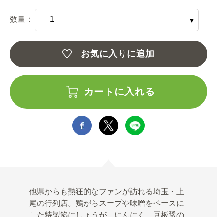
数量：
お気に入りに追加
カートに入れる
他県からも熱狂的なファンが訪れる埼玉・上
尾の行列店。鶏がらスープや味噌をベースに
した特製餡にしょうが、にんにく、豆板醤の