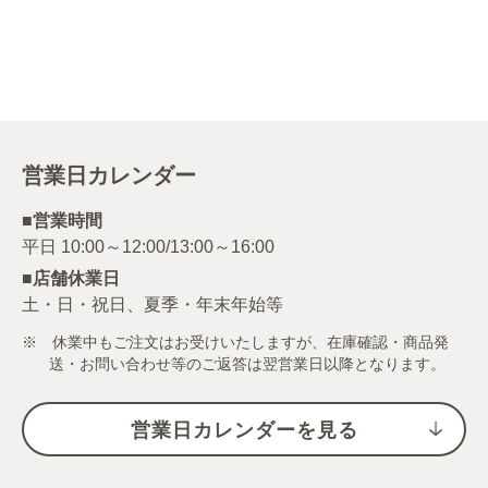
営業日カレンダー
■営業時間
■店舗休業日
土・日・祝日、夏季・年末年始等
※ 休業中もご注文はお受けいたしますが、在庫確認・商品発
送・お問い合わせ等のご返答は翌営業日以降となります。
営業日カレンダーを見る