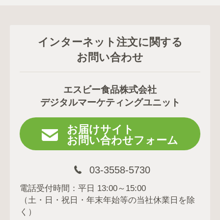
インターネット注文に関する
お問い合わせ
エスビー食品株式会社
デジタルマーケティングユニット
お届けサイト
お問い合わせフォーム
03-3558-5730
電話受付時間：平日 13:00～15:00
（土・日・祝日・年末年始等の当社休業日を除
く）