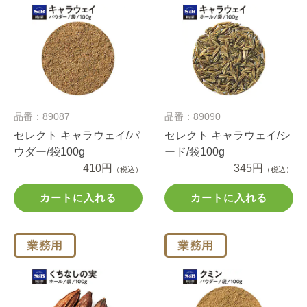
品番：89087
品番：89090
セレクト キャラウェイ/パ
セレクト キャラウェイ/シ
ウダー/袋100g
ード/袋100g
410円
345円
（税込）
（税込）
カートに入れる
カートに入れる