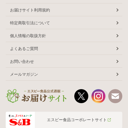
お届けサイト利用規約
特定商取引法について
個人情報の取扱方針
よくあるご質問
お問い合わせ
メールマガジン
エスビー食品コーポレートサイト