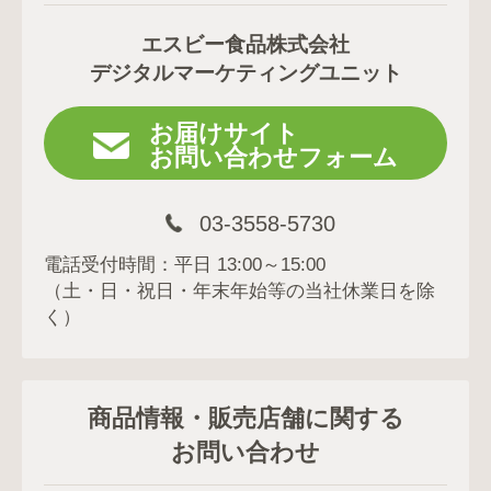
エスビー食品株式会社
デジタルマーケティングユニット
お届けサイト
お問い合わせフォーム
03-3558-5730
電話受付時間：平日 13:00～15:00
（土・日・祝日・年末年始等の当社休業日を除
く）
商品情報・販売店舗に関する
お問い合わせ