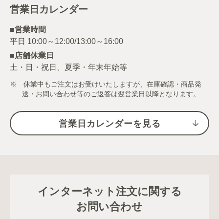
営業日カレンダー
■営業時間
■店舗休業日
土・日・祝日、夏季・年末年始等
※ 休業中もご注文はお受けいたしますが、在庫確認・商品発
送・お問い合わせ等のご返答は翌営業日以降となります。
営業日カレンダーを見る
インターネット注文に関する
お問い合わせ