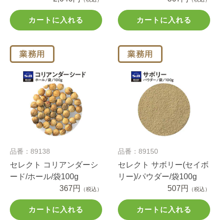
カートに入れる
カートに入れる
品番：89138
品番：89150
セレクト コリアンダーシ
セレクト サボリー(セイボ
ード/ホール/袋100g
リー)/パウダー/袋100g
367円
507円
（税込）
（税込）
カートに入れる
カートに入れる