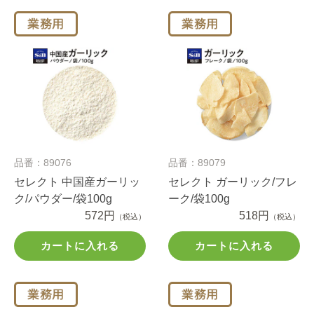
品番：89076
品番：89079
セレクト 中国産ガーリッ
セレクト ガーリック/フレ
ク/パウダー/袋100g
ーク/袋100g
572円
518円
（税込）
（税込）
カートに入れる
カートに入れる