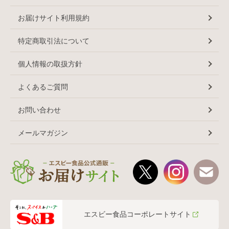
お届けサイト利用規約
特定商取引法について
個人情報の取扱方針
よくあるご質問
お問い合わせ
メールマガジン
エスビー食品コーポレートサイト