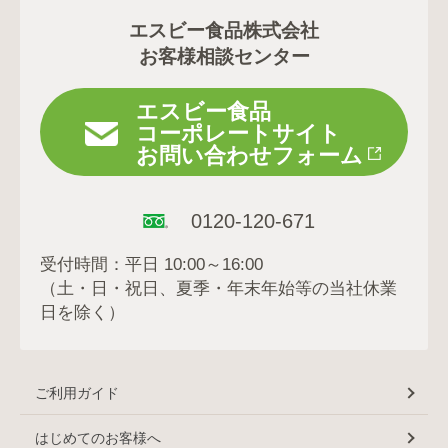
エスビー食品株式会社
お客様相談センター
エスビー食品
コーポレートサイト
お問い合わせフォーム
0120-120-671
受付時間：平日 10:00～16:00
（土・日・祝日、夏季・年末年始等の当社休業
日を除く）
ご利用ガイド
はじめてのお客様へ