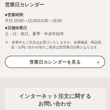
営業日カレンダー
■営業時間
■店舗休業日
土・日・祝日、夏季・年末年始等
※ 休業中もご注文はお受けいたしますが、在庫確認・商品発
送・お問い合わせ等のご返答は翌営業日以降となります。
営業日カレンダーを見る
インターネット注文に関する
お問い合わせ