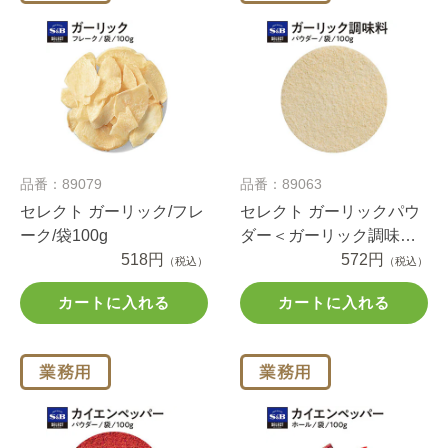
品番：89079
品番：89063
セレクト ガーリック/フレ
セレクト ガーリックパウ
ーク/袋100g
ダー＜ガーリック調味料
518円
＞/袋100g
572円
（税込）
（税込）
カートに入れる
カートに入れる