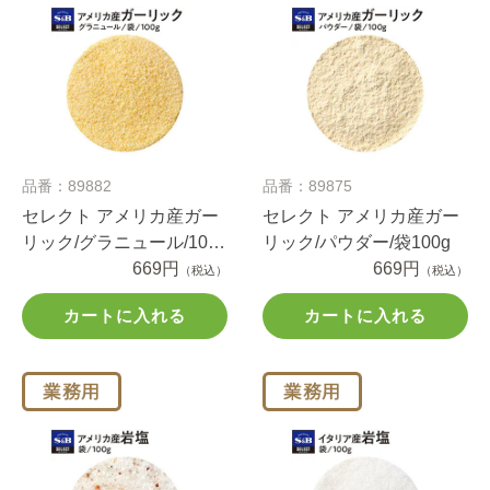
品番：89882
品番：89875
セレクト アメリカ産ガー
セレクト アメリカ産ガー
リック/グラニュール/100
リック/パウダー/袋100g
ｇ袋
669円
669円
（税込）
（税込）
カートに入れる
カートに入れる