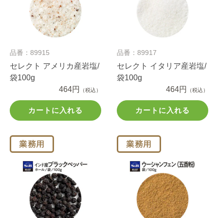
品番：89915
品番：89917
セレクト アメリカ産岩塩/
セレクト イタリア産岩塩/
袋100g
袋100g
464円
464円
（税込）
（税込）
カートに入れる
カートに入れる