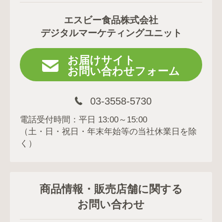
エスビー食品株式会社
デジタルマーケティングユニット
お届けサイト
お問い合わせフォーム
03-3558-5730
電話受付時間：平日 13:00～15:00
（土・日・祝日・年末年始等の当社休業日を除
く）
商品情報・販売店舗に関する
お問い合わせ