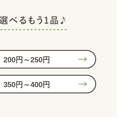
200円～250円
350円～400円