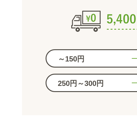
～150円
250円～300円