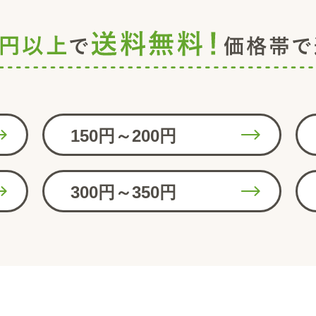
150円～200円
300円～350円