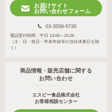
お届けサイト
お問い合わせフォーム
03-3558-5730
電話受付時間：平日 13:00～15:00
（土・日・祝日・年末年始等の当社休業日を除
く）
商品情報・販売店舗に関する
お問い合わせ
エスビー食品株式会社
お客様相談センター