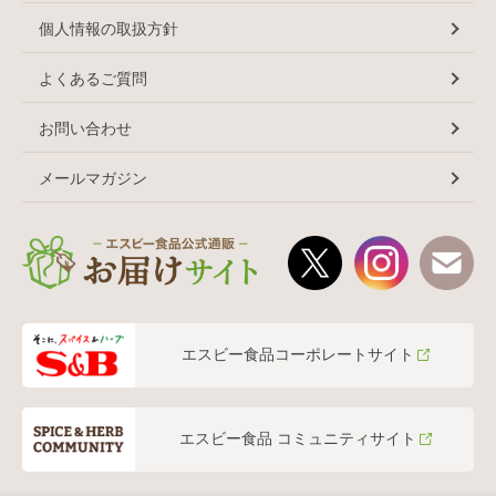
個人情報の取扱方針
よくあるご質問
お問い合わせ
メールマガジン
エスビー食品コーポレートサイト
エスビー食品 コミュニティサイト