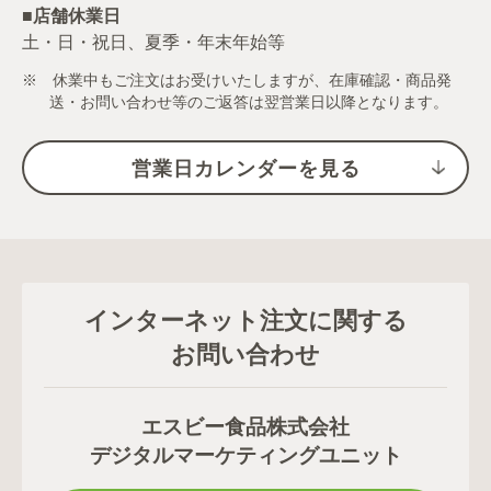
■店舗休業日
土・日・祝日、夏季・年末年始等
※ 休業中もご注文はお受けいたしますが、在庫確認・商品発
送・お問い合わせ等のご返答は翌営業日以降となります。
営業日カレンダーを見る
インターネット注文に関する
お問い合わせ
エスビー食品株式会社
デジタルマーケティングユニット