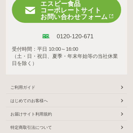
エスビー食品
コーポレートサイト
お問い合わせフォーム
0120-120-671
受付時間：平日 10:00～16:00
（土・日・祝日、夏季・年末年始等の当社休業
日を除く）
ご利用ガイド
はじめてのお客様へ
お届けサイト利用規約
特定商取引法について