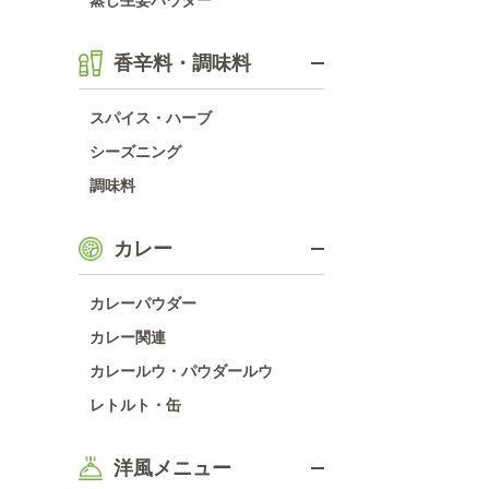
蒸し生姜パウダー
香辛料・調味料
スパイス・ハーブ
シーズニング
調味料
カレー
カレーパウダー
カレー関連
カレールウ・パウダールウ
レトルト・缶
洋風メニュー