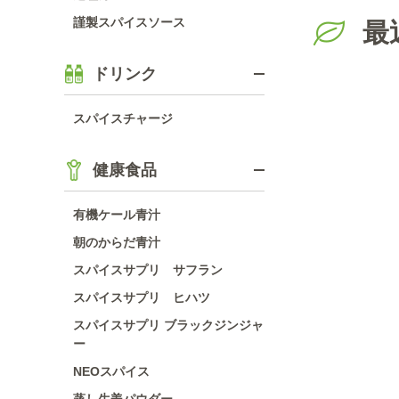
謹製スパイスソース
最
ドリンク
スパイスチャージ
健康食品
有機ケール青汁
朝のからだ青汁
スパイスサプリ サフラン
スパイスサプリ ヒハツ
スパイスサプリ ブラックジンジャ
ー
NEOスパイス