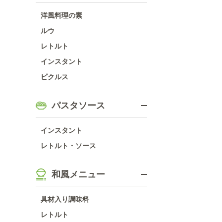
洋風料理の素
ルウ
レトルト
インスタント
ピクルス
パスタソース
インスタント
レトルト・ソース
和風メニュー
具材入り調味料
レトルト