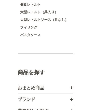
個食レトルト
大型レトルト（具入り）
大型レトルトソース（具なし）
フィリング
パスタソース
商品を探す
おまとめ商品
ブランド