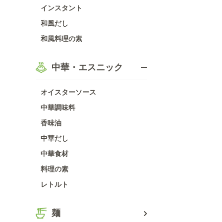
インスタント
和風だし
和風料理の素
中華・エスニック
オイスターソース
中華調味料
香味油
中華だし
中華食材
料理の素
レトルト
麺