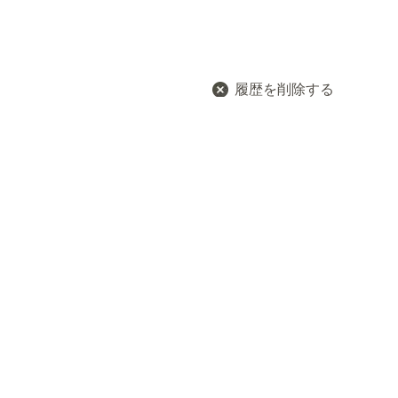
履歴を削除する