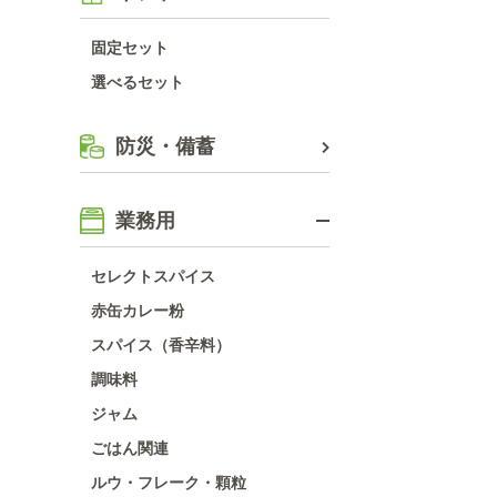
固定セット
選べるセット
防災・備蓄
業務用
セレクトスパイス
赤缶カレー粉
スパイス（香辛料）
調味料
ジャム
ごはん関連
ルウ・フレーク・顆粒