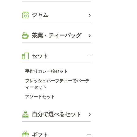
ジャム
茶葉・ティーバッグ
セット
手作りカレー粉セット
フレッシュハーブティーでパーテ
ィーセット
アソートセット
自分で選べるセット
ギフト