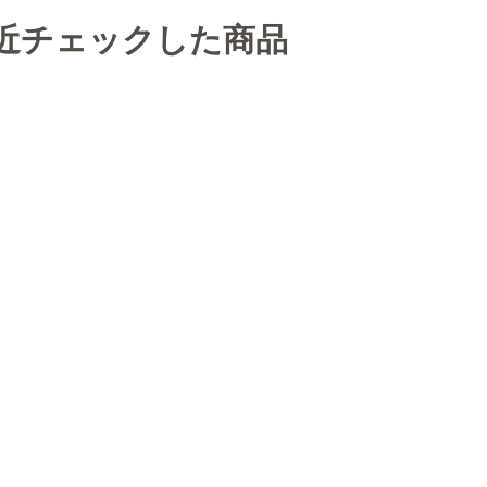
近チェックした商品