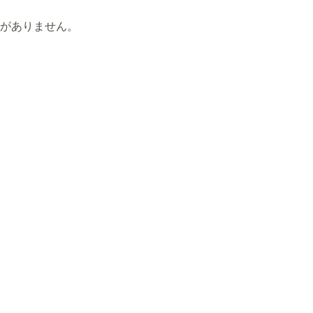
がありません。