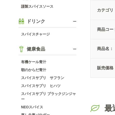
謹製スパイスソース
カテゴリ
ドリンク
商品コー
スパイスチャージ
健康食品
商品名：
有機ケール青汁
販売価格
朝のからだ青汁
スパイスサプリ サフラン
スパイスサプリ ヒハツ
スパイスサプリ ブラックジンジャ
ー
最
NEOスパイス