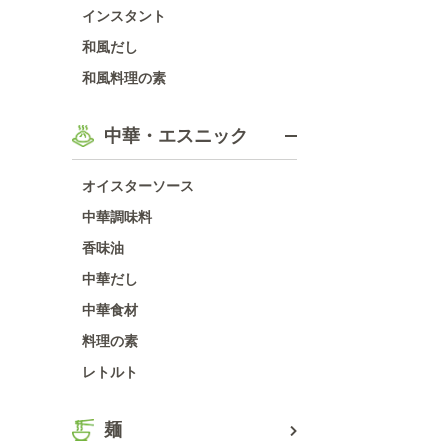
インスタント
和風だし
和風料理の素
中華・エスニック
オイスターソース
中華調味料
香味油
中華だし
中華食材
料理の素
レトルト
麺