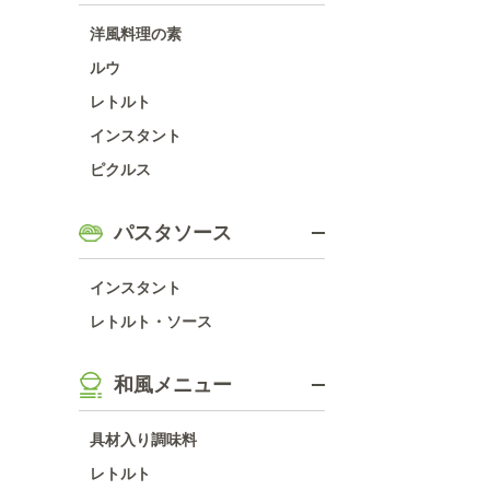
洋風料理の素
ルウ
レトルト
インスタント
ピクルス
パスタソース
インスタント
レトルト・ソース
和風メニュー
具材入り調味料
レトルト