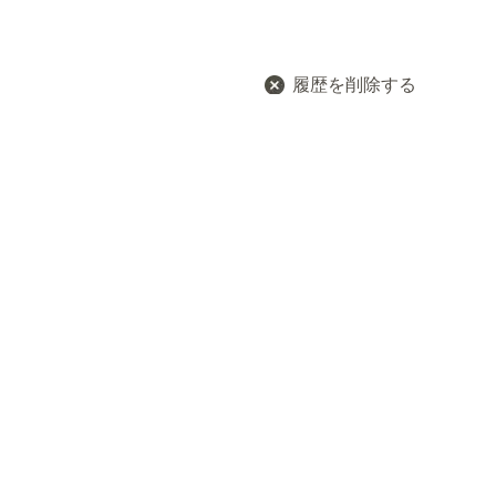
履歴を削除する