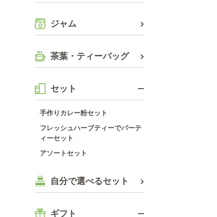
ジャム
茶葉・ティーバッグ
セット
手作りカレー粉セット
フレッシュハーブティーでパーテ
ィーセット
アソートセット
自分で選べるセット
ギフト