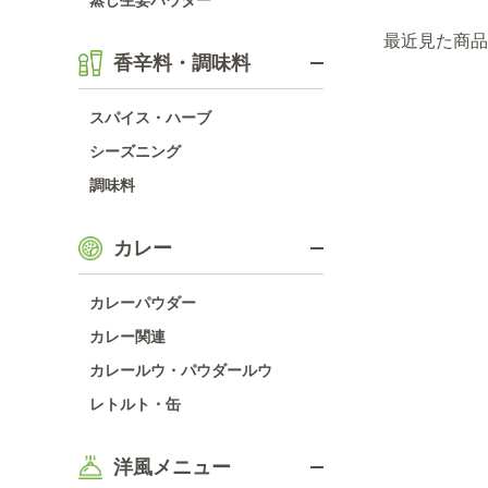
蒸し生姜パウダー
最近見た商品
香辛料・調味料
スパイス・ハーブ
シーズニング
調味料
カレー
カレーパウダー
カレー関連
カレールウ・パウダールウ
レトルト・缶
洋風メニュー