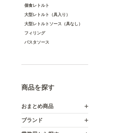
個食レトルト
大型レトルト（具入り）
大型レトルトソース（具なし）
フィリング
パスタソース
商品を探す
おまとめ商品
ブランド