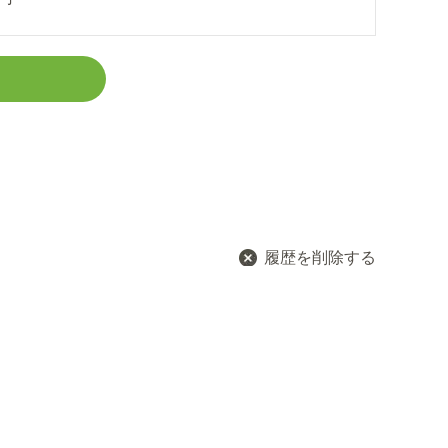
履歴を削除する