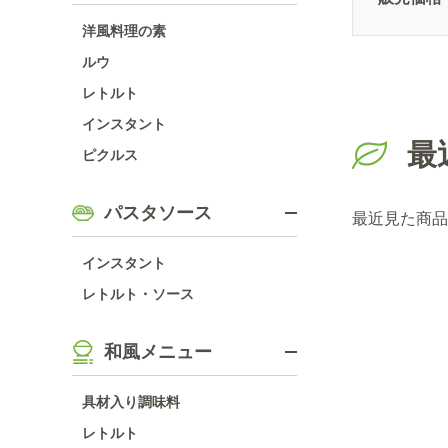
洋風料理の素
ルウ
レトルト
インスタント
最
ピクルス
パスタソース
最近見た商品
インスタント
レトルト・ソース
和風メニュー
具材入り調味料
レトルト