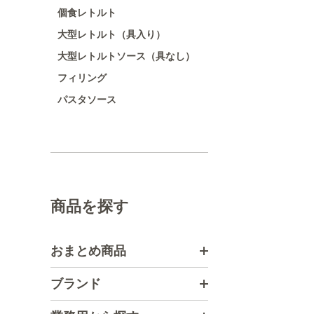
個食レトルト
大型レトルト（具入り）
大型レトルトソース（具なし）
フィリング
パスタソース
商品を探す
おまとめ商品
ブランド