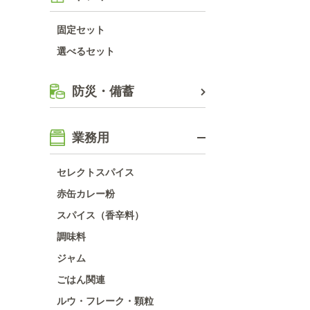
固定セット
選べるセット
防災・備蓄
業務用
セレクトスパイス
赤缶カレー粉
スパイス（香辛料）
調味料
ジャム
ごはん関連
ルウ・フレーク・顆粒