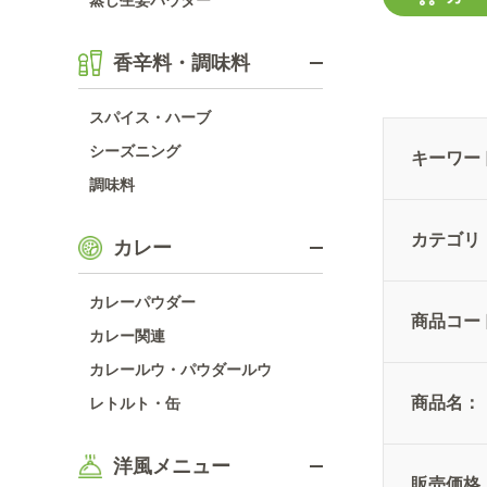
蒸し生姜パウダー
香辛料・調味料
スパイス・ハーブ
シーズニング
キーワー
調味料
カテゴリ
カレー
カレーパウダー
商品コー
カレー関連
カレールウ・パウダールウ
商品名：
レトルト・缶
洋風メニュー
販売価格