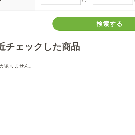
近チェックした商品
がありません。