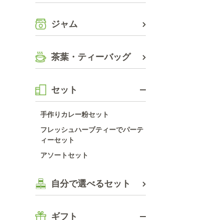
ジャム
茶葉・ティーバッグ
セット
手作りカレー粉セット
フレッシュハーブティーでパーテ
ィーセット
アソートセット
自分で選べるセット
ギフト