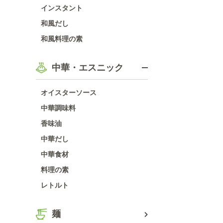
インスタント
和風だし
和風料理の素
中華・エスニック
オイスターソース
中華調味料
香味油
中華だし
中華食材
料理の素
レトルト
麺