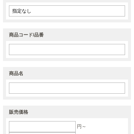
商品コード/品番
商品名
販売価格
円～