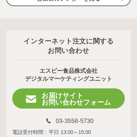
インターネット注文に関する
お問い合わせ
エスビー食品株式会社
デジタルマーケティングユニット
お届けサイト
お問い合わせフォーム
03-3558-5730
電話受付時間：平日 13:00～15:00