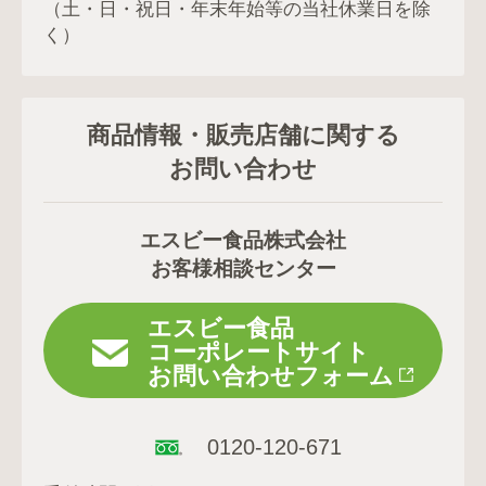
（土・日・祝日・年末年始等の当社休業日を除
く）
商品情報・販売店舗に関する
お問い合わせ
エスビー食品株式会社
お客様相談センター
エスビー食品
コーポレートサイト
お問い合わせフォーム
0120-120-671