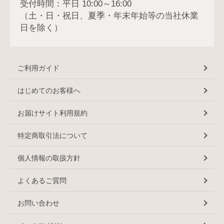
受付時間：平日 10:00～16:00
（土・日・祝日、夏季・年末年始等の当社休業
日を除く）
ご利用ガイド
はじめてのお客様へ
お届けサイト利用規約
特定商取引法について
個人情報の取扱方針
よくあるご質問
お問い合わせ