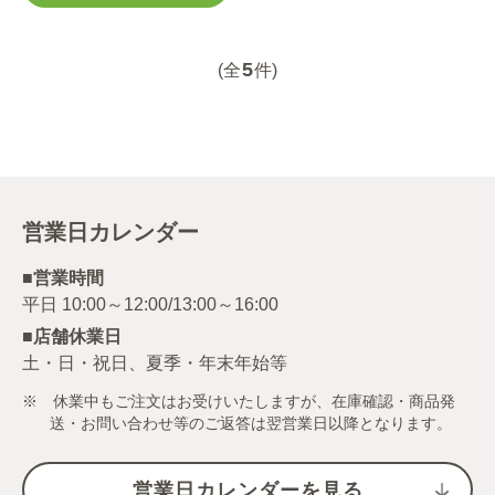
5
(全
件)
営業日カレンダー
■営業時間
■店舗休業日
土・日・祝日、夏季・年末年始等
※ 休業中もご注文はお受けいたしますが、在庫確認・商品発
送・お問い合わせ等のご返答は翌営業日以降となります。
営業日カレンダーを見る