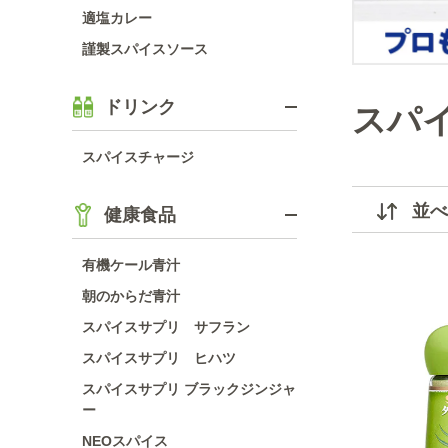
適塩カレー
謹製スパイスソース
ドリンク
スパ
スパイスチャージ
並べ
健康食品
有機ケール青汁
朝のからだ青汁
スパイスサプリ サフラン
スパイスサプリ ヒハツ
スパイスサプリ ブラックジンジャ
ー
NEOスパイス