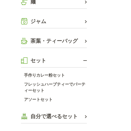
麺
ジャム
茶葉・ティーバッグ
セット
手作りカレー粉セット
フレッシュハーブティーでパーテ
ィーセット
アソートセット
自分で選べるセット