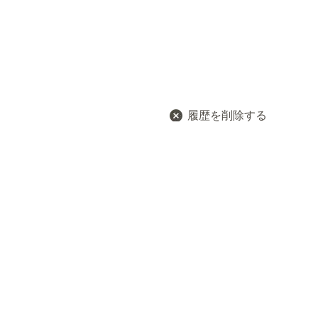
履歴を削除する