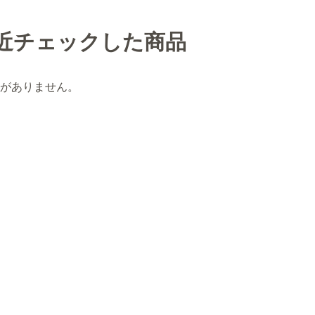
近チェックした商品
がありません。