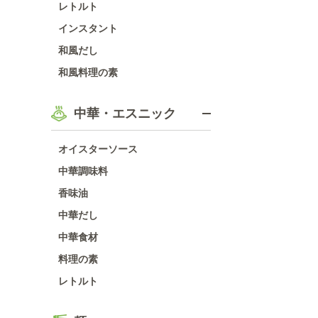
レトルト
インスタント
和風だし
和風料理の素
中華・エスニック
オイスターソース
中華調味料
香味油
中華だし
中華食材
料理の素
レトルト