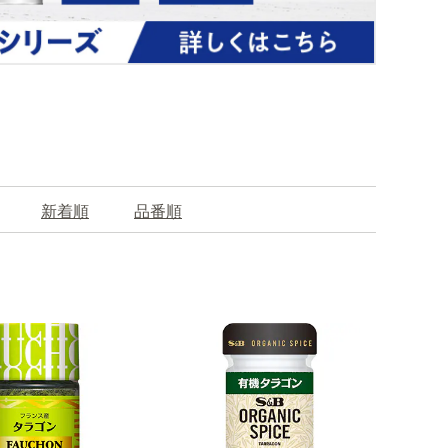
新着順
品番順