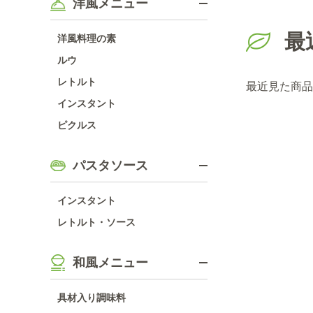
洋風メニュー
最
洋風料理の素
ルウ
レトルト
最近見た商品
インスタント
ピクルス
パスタソース
インスタント
レトルト・ソース
和風メニュー
具材入り調味料