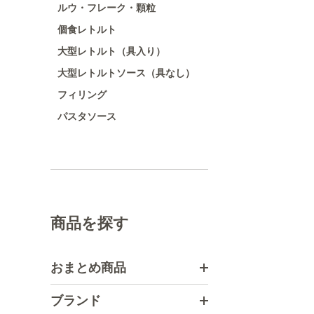
ルウ・フレーク・顆粒
個食レトルト
大型レトルト（具入り）
大型レトルトソース（具なし）
フィリング
パスタソース
商品を探す
おまとめ商品
ブランド