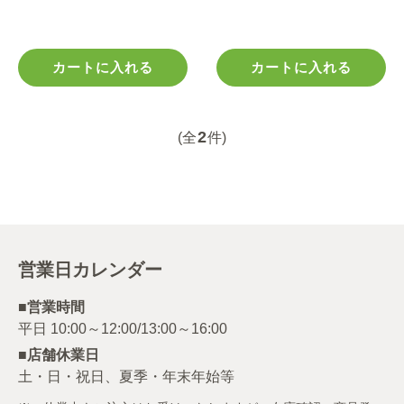
カートに入れる
カートに入れる
2
(全
件)
営業日カレンダー
■営業時間
■店舗休業日
土・日・祝日、夏季・年末年始等