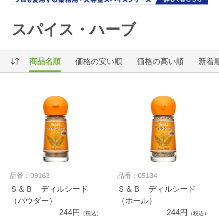
スパイス・ハーブ
商品名順
価格の安い順
価格の高い順
新着
品番：09163
品番：09134
Ｓ＆Ｂ ディルシード
Ｓ＆Ｂ ディルシード
（パウダー）
（ホール）
244円
244円
（税込）
（税込）