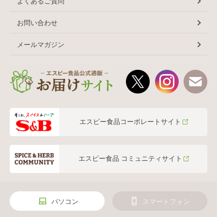
よくあるご質問
お問い合わせ
メールマガジン
エスビー食品コーポレートサイト
エスビー食品 コミュニティサイト
パソコン
スマートフォン