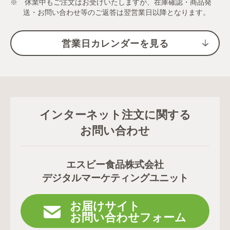
※ 休業中もご注文はお受けいたしますが、在庫確認・商品発
送・お問い合わせ等のご返答は翌営業日以降となります。
営業日カレンダーを見る
インターネット注文に関する
お問い合わせ
エスビー食品株式会社
デジタルマーケティングユニット
お届けサイト
お問い合わせフォーム