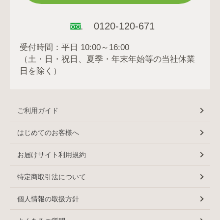
0120-120-671
受付時間：平日 10:00～16:00
（土・日・祝日、夏季・年末年始等の当社休業
日を除く）
ご利用ガイド
はじめてのお客様へ
お届けサイト利用規約
特定商取引法について
個人情報の取扱方針