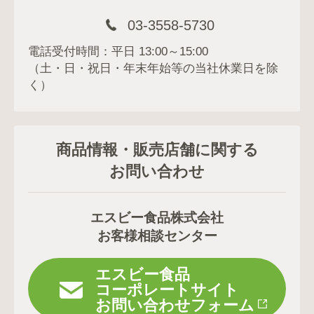
03-3558-5730
電話受付時間：平日 13:00～15:00
（土・日・祝日・年末年始等の当社休業日を除
く）
商品情報・販売店舗に関する
お問い合わせ
エスビー食品株式会社
お客様相談センター
エスビー食品
コーポレートサイト
お問い合わせフォーム