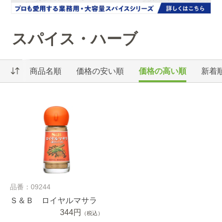
スパイス・ハーブ
商品名順
価格の安い順
価格の高い順
新着
品番：09244
Ｓ＆Ｂ ロイヤルマサラ
344円
（税込）