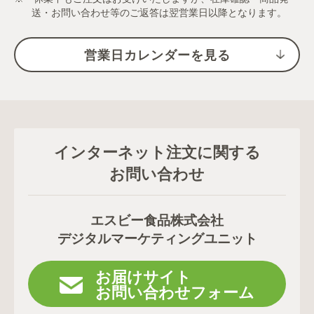
送・お問い合わせ等のご返答は翌営業日以降となります。
営業日カレンダーを見る
インターネット注文に関する
お問い合わせ
エスビー食品株式会社
デジタルマーケティングユニット
お届けサイト
お問い合わせフォーム