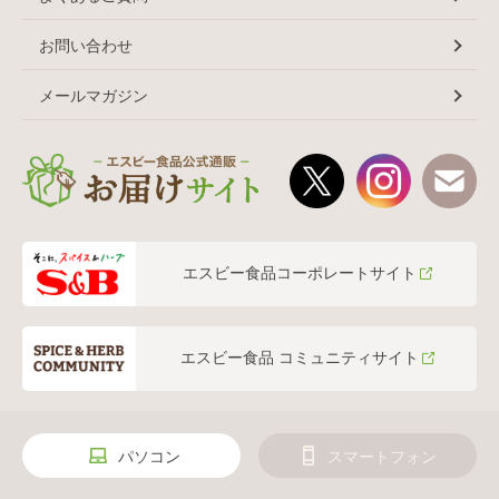
お問い合わせ
メールマガジン
エスビー食品コーポレートサイト
エスビー食品 コミュニティサイト
パソコン
スマートフォン