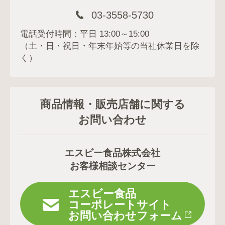
03-3558-5730
電話受付時間：平日 13:00～15:00
（土・日・祝日・年末年始等の当社休業日を除
く）
商品情報・販売店舗に関する
お問い合わせ
エスビー食品株式会社
お客様相談センター
エスビー食品
コーポレートサイト
お問い合わせフォーム