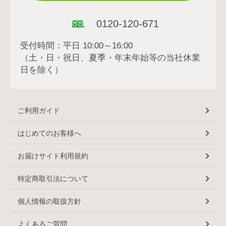
0120-120-671
受付時間：平日 10:00～16:00
（土・日・祝日、夏季・年末年始等の当社休業
日を除く）
ご利用ガイド
はじめてのお客様へ
お届けサイト利用規約
特定商取引法について
個人情報の取扱方針
よくあるご質問