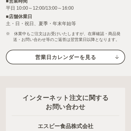
■営業時間
■店舗休業日
土・日・祝日、夏季・年末年始等
※ 休業中もご注文はお受けいたしますが、在庫確認・商品発
送・お問い合わせ等のご返答は翌営業日以降となります。
営業日カレンダーを見る
インターネット注文に関する
お問い合わせ
エスビー食品株式会社