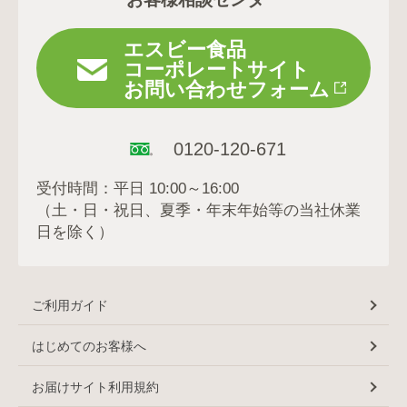
エスビー食品
コーポレートサイト
お問い合わせフォーム
0120-120-671
受付時間：平日 10:00～16:00
（土・日・祝日、夏季・年末年始等の当社休業
日を除く）
ご利用ガイド
はじめてのお客様へ
お届けサイト利用規約