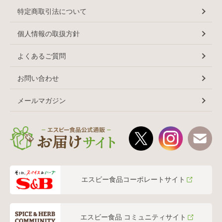
特定商取引法について
個人情報の取扱方針
よくあるご質問
お問い合わせ
メールマガジン
エスビー食品コーポレートサイト
エスビー食品 コミュニティサイト