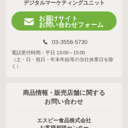
デジタルマーケティングユニット
お届けサイト
お問い合わせフォーム
03-3558-5730
電話受付時間：平日 13:00～15:00
（土・日・祝日・年末年始等の当社休業日を除
く）
商品情報・販売店舗に関する
お問い合わせ
エスビー食品株式会社
お客様相談センター