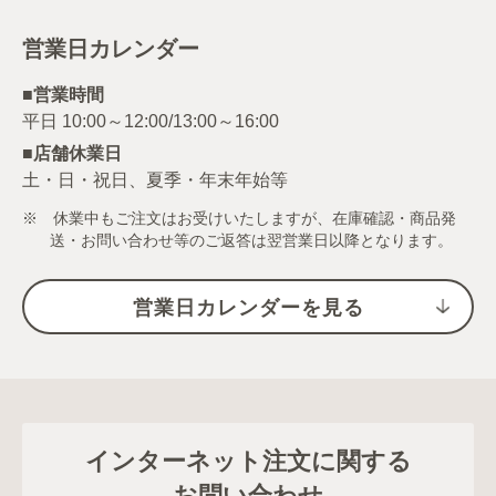
営業日カレンダー
■営業時間
■店舗休業日
土・日・祝日、夏季・年末年始等
※ 休業中もご注文はお受けいたしますが、在庫確認・商品発
送・お問い合わせ等のご返答は翌営業日以降となります。
営業日カレンダーを見る
インターネット注文に関する
お問い合わせ