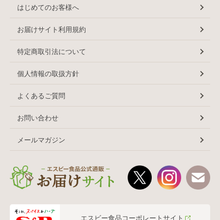
はじめてのお客様へ
お届けサイト利用規約
特定商取引法について
個人情報の取扱方針
よくあるご質問
お問い合わせ
メールマガジン
エスビー食品コーポレートサイト