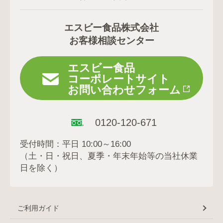
エスビー食品株式会社
お客様相談センター
エスビー食品
コーポレートサイト
お問い合わせフォーム
0120-120-671
受付時間：平日 10:00～16:00
（土・日・祝日、夏季・年末年始等の当社休業
日を除く）
ご利用ガイド