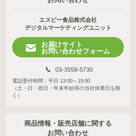
エスビー食品株式会社
デジタルマーケティングユニット
お届けサイト
お問い合わせフォーム
03-3558-5730
電話受付時間：平日 13:00～15:00
（土・日・祝日・年末年始等の当社休業日を除
く）
商品情報・販売店舗に関する
お問い合わせ