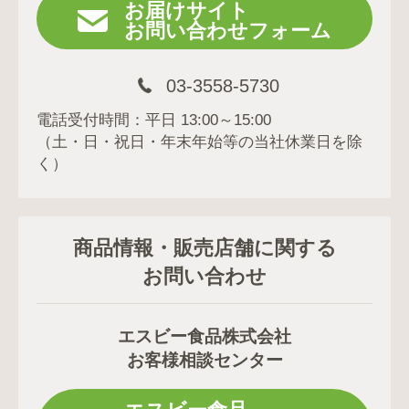
お届けサイト
お問い合わせフォーム
03-3558-5730
電話受付時間：平日 13:00～15:00
（土・日・祝日・年末年始等の当社休業日を除
く）
商品情報・販売店舗に関する
お問い合わせ
エスビー食品株式会社
お客様相談センター