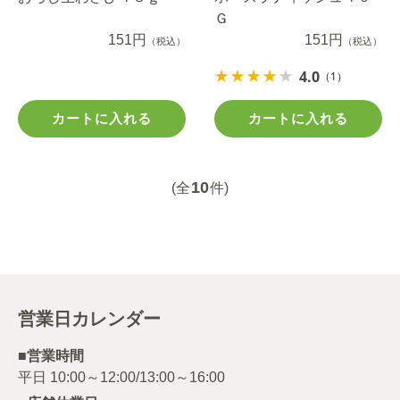
Ｇ
151円
151円
（税込）
（税込）
4.0
（1）
カートに入れる
カートに入れる
10
(全
件)
営業日カレンダー
■営業時間