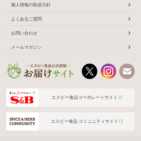
個人情報の取扱方針
よくあるご質問
お問い合わせ
メールマガジン
エスビー食品コーポレートサイト
エスビー食品 コミュニティサイト