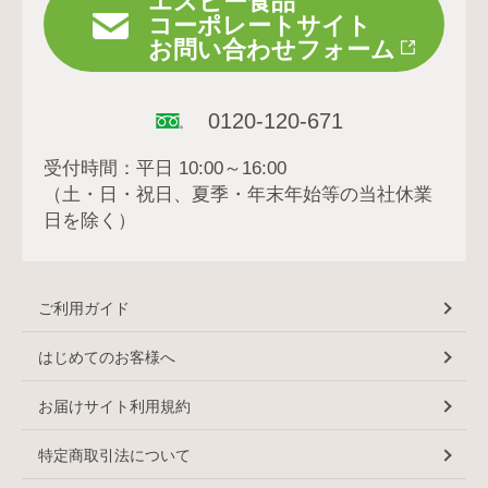
エスビー食品
コーポレートサイト
お問い合わせフォーム
0120-120-671
受付時間：平日 10:00～16:00
（土・日・祝日、夏季・年末年始等の当社休業
日を除く）
ご利用ガイド
はじめてのお客様へ
お届けサイト利用規約
特定商取引法について