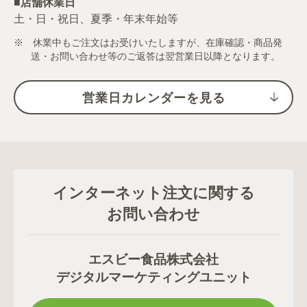
■店舗休業日
土・日・祝日、夏季・年末年始等
※ 休業中もご注文はお受けいたしますが、在庫確認・商品発
送・お問い合わせ等のご返答は翌営業日以降となります。
営業日カレンダーを見る
インターネット注文に関する
お問い合わせ
エスビー食品株式会社
デジタルマーケティングユニット