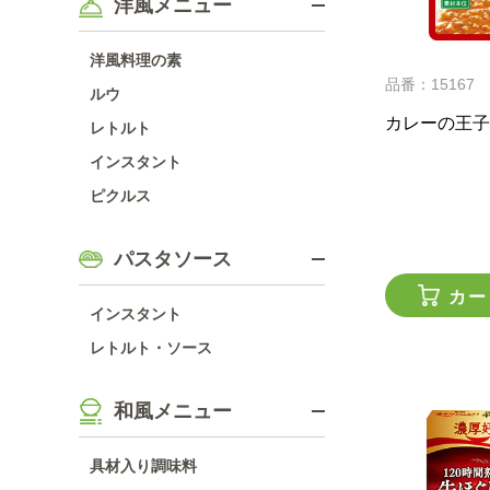
洋風メニュー
洋風料理の素
品番：15167
ルウ
カレーの王子
レトルト
インスタント
ピクルス
パスタソース
カー
インスタント
レトルト・ソース
和風メニュー
具材入り調味料