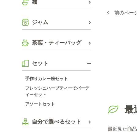
麺
前のペー
ジャム
茶葉・ティーバッグ
セット
手作りカレー粉セット
フレッシュハーブティーでパーテ
ィーセット
アソートセット
最
自分で選べるセット
最近見た商品