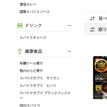
適塩カレー
謹製スパイスソース
並べ
ドリンク
絞り
スパイスチャージ
健康食品
有機ケール青汁
朝のからだ青汁
スパイスサプリ サフラン
スパイスサプリ ヒハツ
スパイスサプリ ブラックジンジャ
ー
NEOスパイス