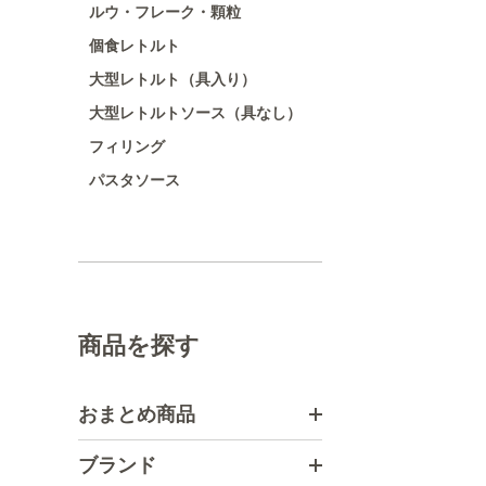
ルウ・フレーク・顆粒
個食レトルト
大型レトルト（具入り）
大型レトルトソース（具なし）
フィリング
パスタソース
商品を探す
おまとめ商品
ブランド