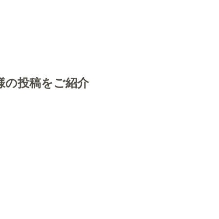
様の投稿をご紹介