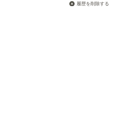
履歴を削除する