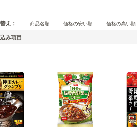
替え：
商品名順
価格の安い順
価格の高い順
込み項目