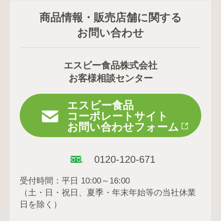
商品情報・販売店舗に関する
お問い合わせ
エスビー食品株式会社
お客様相談センター
エスビー食品
コーポレートサイト
お問い合わせフォーム
0120-120-671
受付時間：平日 10:00～16:00
（土・日・祝日、夏季・年末年始等の当社休業
日を除く）