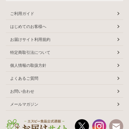
ご利用ガイド
はじめてのお客様へ
お届けサイト利用規約
特定商取引法について
個人情報の取扱方針
よくあるご質問
お問い合わせ
メールマガジン