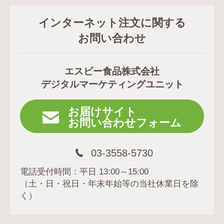
インターネット注文に関する
お問い合わせ
エスビー食品株式会社
デジタルマーケティングユニット
お届けサイト
お問い合わせフォーム
03-3558-5730
電話受付時間：平日 13:00～15:00
（土・日・祝日・年末年始等の当社休業日を除
く）