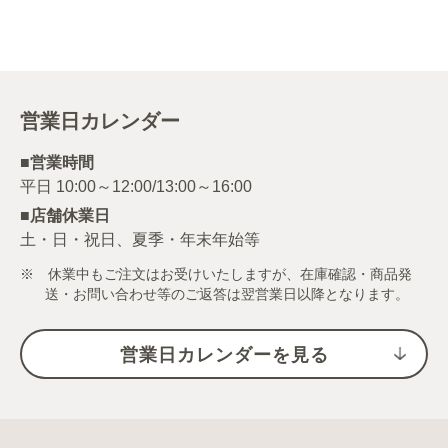
営業日カレンダー
■営業時間
■店舗休業日
土・日・祝日、夏季・年末年始等
※ 休業中もご注文はお受けいたしますが、在庫確認・商品発
送・お問い合わせ等のご返答は翌営業日以降となります。
営業日カレンダーを見る