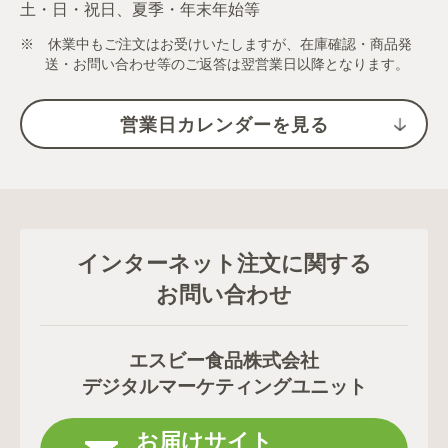
土・日・祝日、夏季・年末年始等
※ 休業中もご注文はお受けいたしますが、在庫確認・商品発
送・お問い合わせ等のご返答は翌営業日以降となります。
営業日カレンダーを見る
インターネット注文に関する
お問い合わせ
エスビー食品株式会社
デジタルマーケティングユニット
お届けサイト