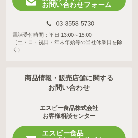
お問い合わせフォーム
03-3558-5730
電話受付時間：平日 13:00～15:00
（土・日・祝日・年末年始等の当社休業日を除
く）
商品情報・販売店舗に関する
お問い合わせ
エスビー食品株式会社
お客様相談センター
エスビー食品