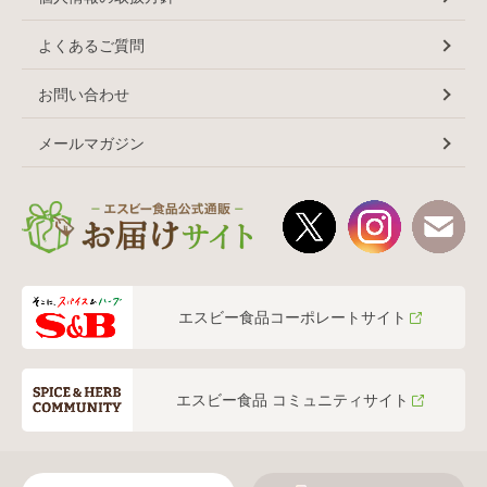
よくあるご質問
お問い合わせ
メールマガジン
エスビー食品コーポレートサイト
エスビー食品 コミュニティサイト