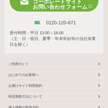
コーポレートサイト
お問い合わせフォーム
0120-120-671
受付時間：平日 10:00～16:00
（土・日・祝日、夏季・年末年始等の当社休業
日を除く）
ご利用ガイド
はじめてのお客様へ
お届けサイト利用規約
特定商取引法について
個人情報の取扱方針