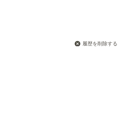
履歴を削除する