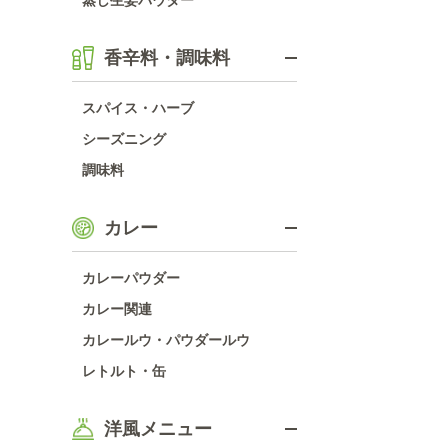
蒸し生姜パウダー
香辛料・調味料
スパイス・ハーブ
シーズニング
調味料
カレー
カレーパウダー
カレー関連
カレールウ・パウダールウ
レトルト・缶
洋風メニュー