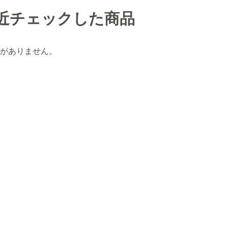
近チェックした商品
がありません。