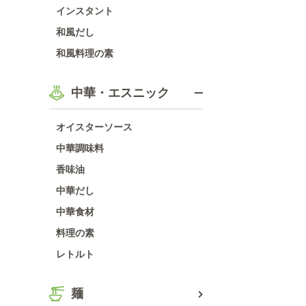
インスタント
和風だし
和風料理の素
中華・エスニック
オイスターソース
中華調味料
香味油
中華だし
中華食材
料理の素
レトルト
麺