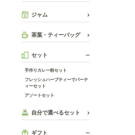
ジャム
茶葉・ティーバッグ
セット
手作りカレー粉セット
フレッシュハーブティーでパーテ
ィーセット
アソートセット
自分で選べるセット
ギフト