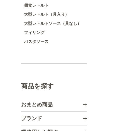
個食レトルト
大型レトルト（具入り）
大型レトルトソース（具なし）
フィリング
パスタソース
商品を探す
おまとめ商品
ブランド