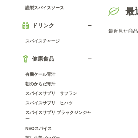
謹製スパイスソース
最
ドリンク
最近見た商品
スパイスチャージ
健康食品
有機ケール青汁
朝のからだ青汁
スパイスサプリ サフラン
スパイスサプリ ヒハツ
スパイスサプリ ブラックジンジャ
ー
NEOスパイス