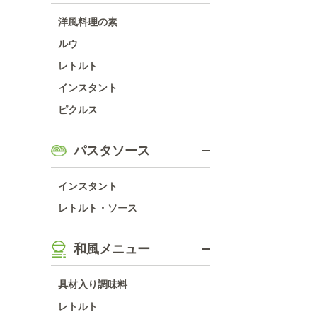
洋風料理の素
ルウ
レトルト
インスタント
ピクルス
パスタソース
インスタント
レトルト・ソース
和風メニュー
具材入り調味料
レトルト