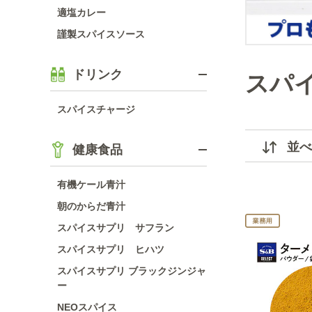
適塩カレー
謹製スパイスソース
ドリンク
スパ
スパイスチャージ
並べ
健康食品
有機ケール青汁
朝のからだ青汁
スパイスサプリ サフラン
スパイスサプリ ヒハツ
スパイスサプリ ブラックジンジャ
ー
NEOスパイス