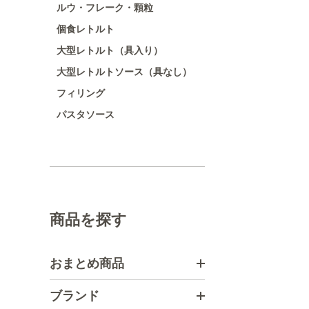
ルウ・フレーク・顆粒
個食レトルト
大型レトルト（具入り）
大型レトルトソース（具なし）
フィリング
パスタソース
商品を探す
おまとめ商品
ブランド