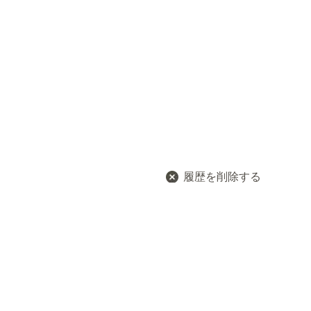
履歴を削除する