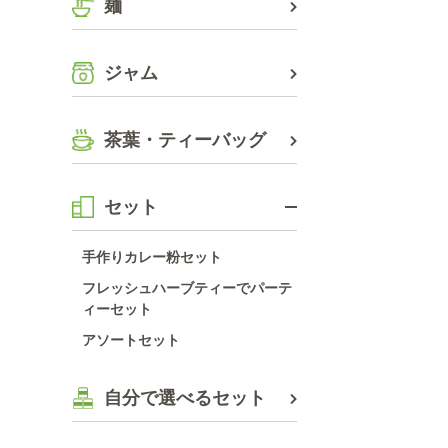
麺
ジャム
茶葉・ティーバッグ
セット
手作りカレー粉セット
フレッシュハーブティーでパーテ
ィーセット
アソートセット
自分で選べるセット