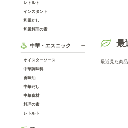
レトルト
インスタント
和風だし
和風料理の素
最
中華・エスニック
オイスターソース
最近見た商品
中華調味料
香味油
中華だし
中華食材
料理の素
レトルト