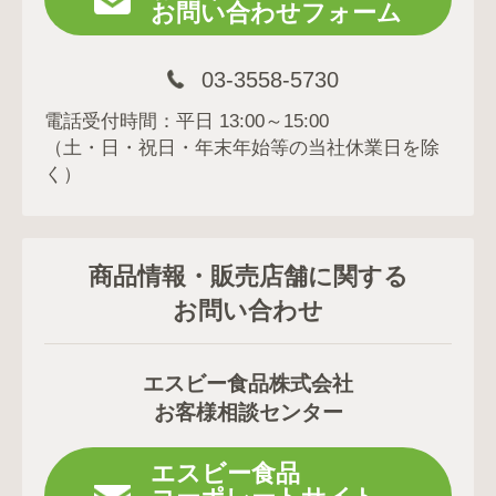
お問い合わせフォーム
03-3558-5730
電話受付時間：平日 13:00～15:00
（土・日・祝日・年末年始等の当社休業日を除
く）
商品情報・販売店舗に関する
お問い合わせ
エスビー食品株式会社
お客様相談センター
エスビー食品