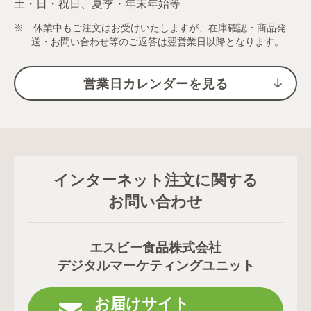
土・日・祝日、夏季・年末年始等
※ 休業中もご注文はお受けいたしますが、在庫確認・商品発
送・お問い合わせ等のご返答は翌営業日以降となります。
営業日カレンダーを見る
インターネット注文に関する
お問い合わせ
エスビー食品株式会社
デジタルマーケティングユニット
お届けサイト