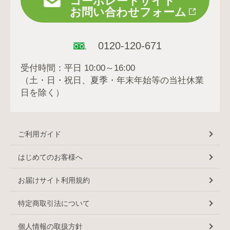
コーポレートサイト
お問い合わせフォーム
0120-120-671
受付時間：平日 10:00～16:00
（土・日・祝日、夏季・年末年始等の当社休業
日を除く）
ご利用ガイド
はじめてのお客様へ
お届けサイト利用規約
特定商取引法について
個人情報の取扱方針