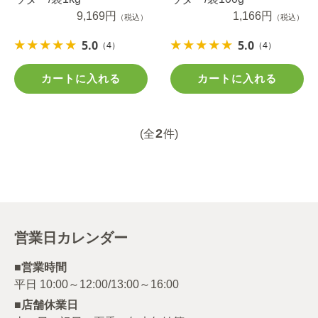
9,169円
1,166円
（税込）
（税込）
5.0
5.0
（4）
（4）
カートに入れる
カートに入れる
2
(全
件)
営業日カレンダー
■営業時間
■店舗休業日