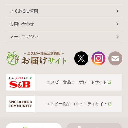
よくあるご質問
お問い合わせ
メールマガジン
エスビー食品コーポレートサイト
エスビー食品 コミュニティサイト