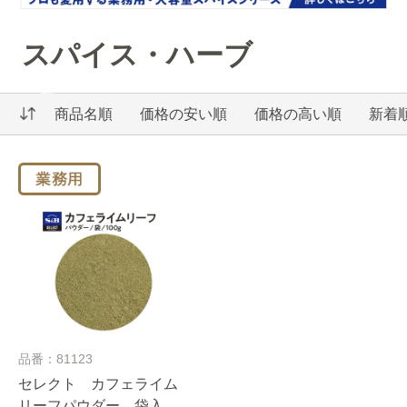
スパイス・ハーブ
商品名順
価格の安い順
価格の高い順
新着
品番：81123
セレクト カフェライム
リーフパウダー 袋入