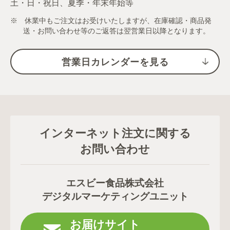
土・日・祝日、夏季・年末年始等
※ 休業中もご注文はお受けいたしますが、在庫確認・商品発
送・お問い合わせ等のご返答は翌営業日以降となります。
営業日カレンダーを見る
インターネット注文に関する
お問い合わせ
エスビー食品株式会社
デジタルマーケティングユニット
お届けサイト