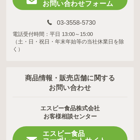
お問い合わせフォーム
03-3558-5730
電話受付時間：平日 13:00～15:00
（土・日・祝日・年末年始等の当社休業日を除
く）
商品情報・販売店舗に関する
お問い合わせ
エスビー食品株式会社
お客様相談センター
エスビー食品