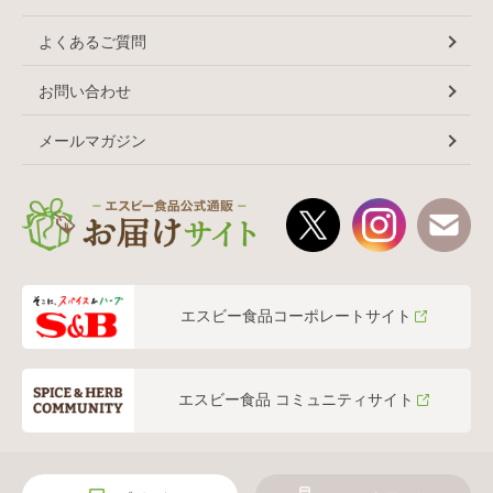
よくあるご質問
お問い合わせ
メールマガジン
エスビー食品コーポレートサイト
エスビー食品 コミュニティサイト