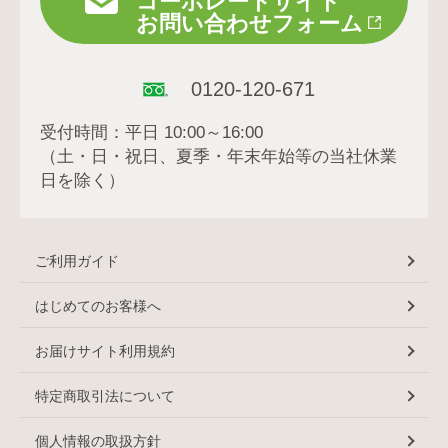
コーポレートサイト
お問い合わせフォーム
0120-120-671
受付時間：平日 10:00～16:00
（土・日・祝日、夏季・年末年始等の当社休業
日を除く）
ご利用ガイド
はじめてのお客様へ
お届けサイト利用規約
特定商取引法について
個人情報の取扱方針