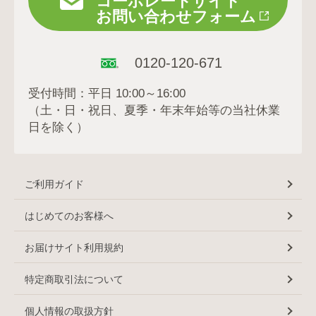
コーポレートサイト
お問い合わせフォーム
0120-120-671
受付時間：平日 10:00～16:00
（土・日・祝日、夏季・年末年始等の当社休業
日を除く）
ご利用ガイド
はじめてのお客様へ
お届けサイト利用規約
特定商取引法について
個人情報の取扱方針