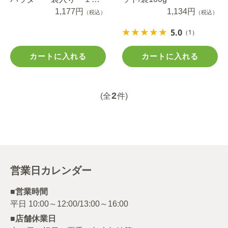
０ｇ
1,177円
1,134円
（税込）
（税込）
5.0
（1）
カートに入れる
カートに入れる
2
(全
件)
営業日カレンダー
■営業時間
■店舗休業日