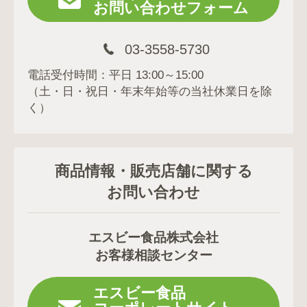
お問い合わせフォーム
03-3558-5730
電話受付時間：平日 13:00～15:00
（土・日・祝日・年末年始等の当社休業日を除
く）
商品情報・販売店舗に関する
お問い合わせ
エスビー食品株式会社
お客様相談センター
エスビー食品