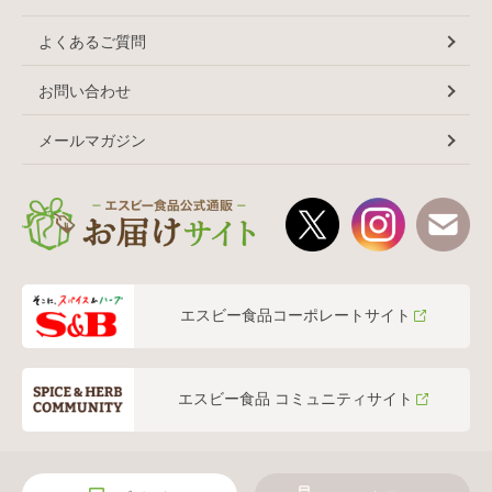
よくあるご質問
お問い合わせ
メールマガジン
エスビー食品コーポレートサイト
エスビー食品 コミュニティサイト