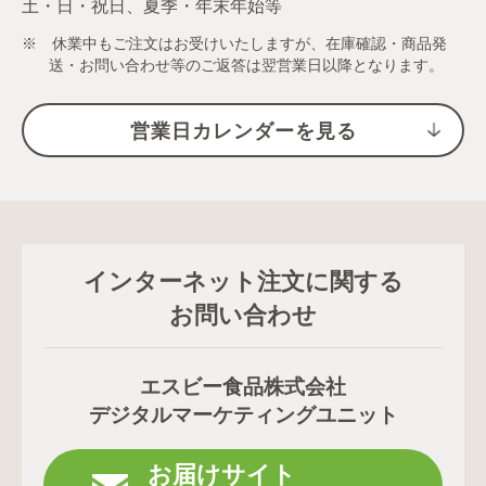
土・日・祝日、夏季・年末年始等
※ 休業中もご注文はお受けいたしますが、在庫確認・商品発
送・お問い合わせ等のご返答は翌営業日以降となります。
営業日カレンダーを見る
インターネット注文に関する
お問い合わせ
エスビー食品株式会社
デジタルマーケティングユニット
お届けサイト