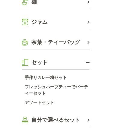
麺
ジャム
茶葉・ティーバッグ
セット
手作りカレー粉セット
フレッシュハーブティーでパーテ
ィーセット
アソートセット
自分で選べるセット