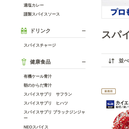
適塩カレー
謹製スパイスソース
ドリンク
スパ
スパイスチャージ
並べ
健康食品
有機ケール青汁
朝のからだ青汁
スパイスサプリ サフラン
スパイスサプリ ヒハツ
スパイスサプリ ブラックジンジャ
ー
NEOスパイス