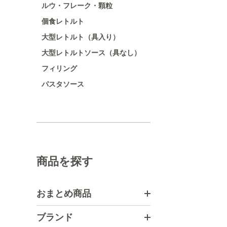
ルウ・フレーク・顆粒
個食レトルト
大型レトルト（具入り）
大型レトルトソース（具なし）
フィリング
パスタソース
商品を探す
おまとめ商品
ブランド