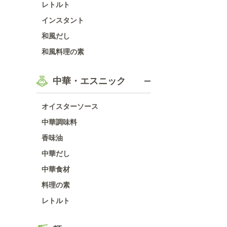
レトルト
インスタント
和風だし
和風料理の素
中華・エスニック
オイスターソース
中華調味料
香味油
中華だし
中華食材
料理の素
レトルト