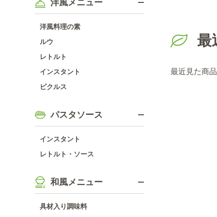
洋風メニュー
洋風料理の素
最
ルウ
レトルト
最近見た商品
インスタント
ピクルス
パスタソース
インスタント
レトルト・ソース
和風メニュー
具材入り調味料