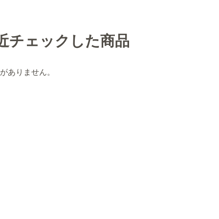
近チェックした商品
がありません。