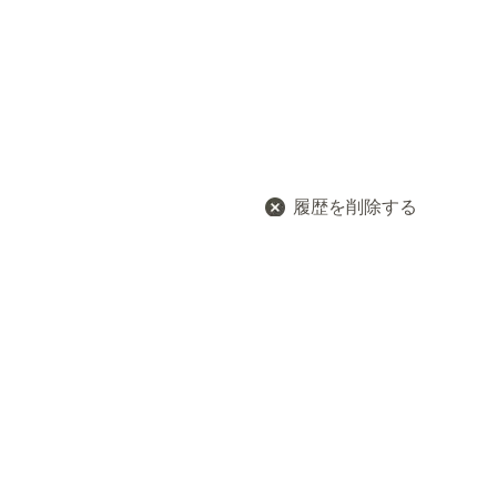
履歴を削除する