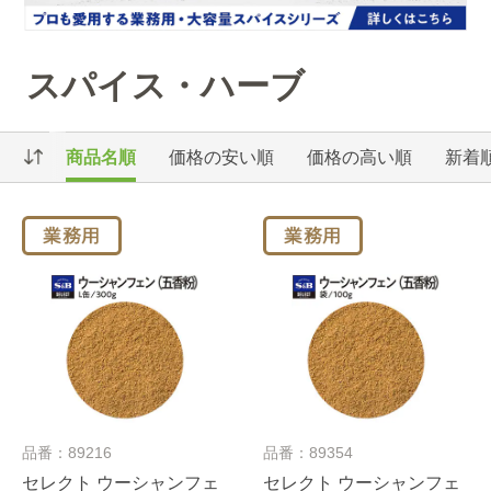
スパイス・ハーブ
商品名順
価格の安い順
価格の高い順
新着
品番：89216
品番：89354
セレクト ウーシャンフェ
セレクト ウーシャンフェ