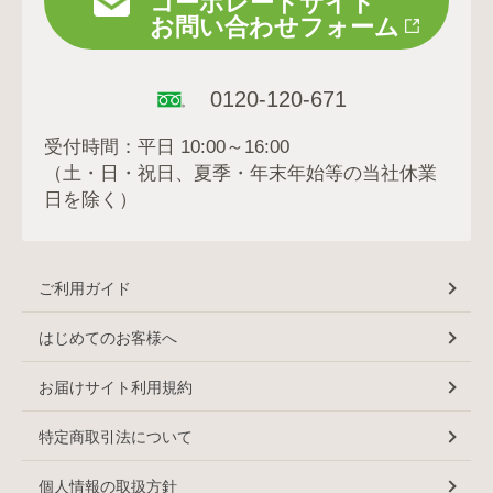
コーポレートサイト
お問い合わせフォーム
0120-120-671
受付時間：平日 10:00～16:00
（土・日・祝日、夏季・年末年始等の当社休業
日を除く）
ご利用ガイド
はじめてのお客様へ
お届けサイト利用規約
特定商取引法について
個人情報の取扱方針