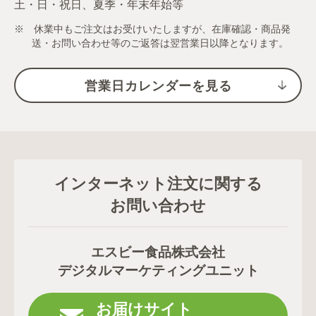
土・日・祝日、夏季・年末年始等
※ 休業中もご注文はお受けいたしますが、在庫確認・商品発
送・お問い合わせ等のご返答は翌営業日以降となります。
営業日カレンダーを見る
インターネット注文に関する
お問い合わせ
エスビー食品株式会社
デジタルマーケティングユニット
お届けサイト