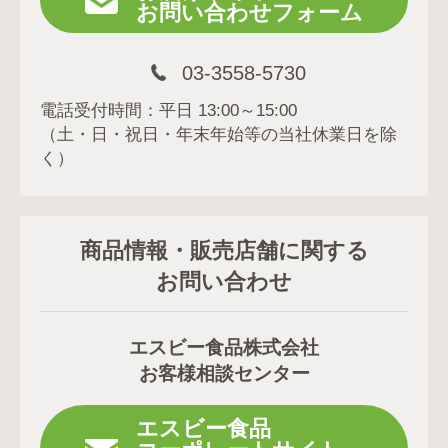
お問い合わせフォーム
03-3558-5730
電話受付時間：平日 13:00～15:00
（土・日・祝日・年末年始等の当社休業日を除
く）
商品情報・販売店舗に関する
お問い合わせ
エスビー食品株式会社
お客様相談センター
エスビー食品