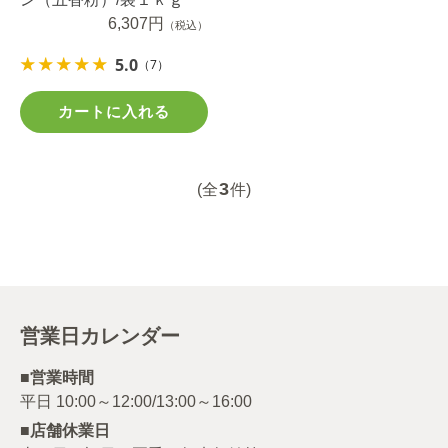
6,307円
（税込）
5.0
（7）
カートに入れる
3
(全
件)
営業日カレンダー
■営業時間
■店舗休業日