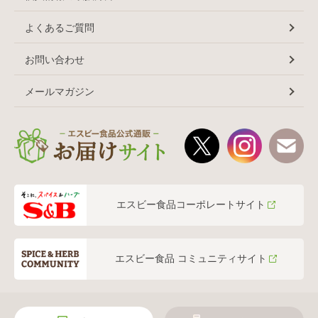
よくあるご質問
お問い合わせ
メールマガジン
エスビー食品コーポレートサイト
エスビー食品 コミュニティサイト