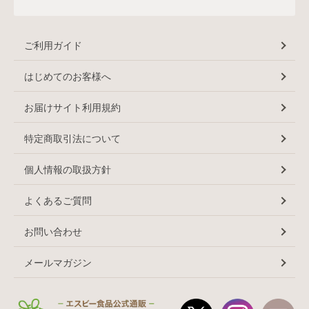
ご利用ガイド
はじめてのお客様へ
お届けサイト利用規約
特定商取引法について
個人情報の取扱方針
よくあるご質問
お問い合わせ
メールマガジン