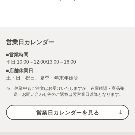
営業日カレンダー
■営業時間
■店舗休業日
土・日・祝日、夏季・年末年始等
※ 休業中もご注文はお受けいたしますが、在庫確認・商品発
送・お問い合わせ等のご返答は翌営業日以降となります。
営業日カレンダーを見る