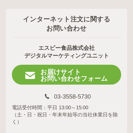
インターネット注文に関する
お問い合わせ
エスビー食品株式会社
デジタルマーケティングユニット
お届けサイト
お問い合わせフォーム
03-3558-5730
電話受付時間：平日 13:00～15:00
（土・日・祝日・年末年始等の当社休業日を除
く）