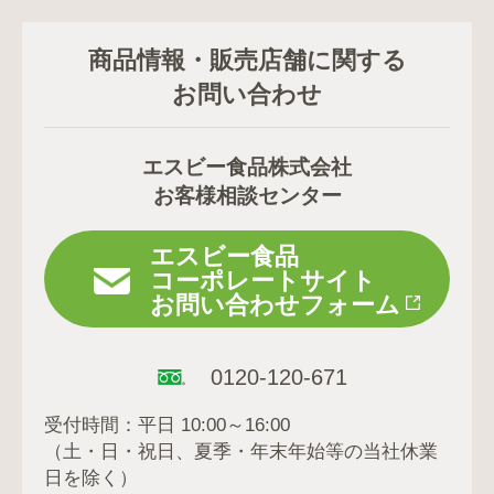
商品情報・販売店舗に関する
お問い合わせ
エスビー食品株式会社
お客様相談センター
エスビー食品
コーポレートサイト
お問い合わせフォーム
0120-120-671
受付時間：平日 10:00～16:00
（土・日・祝日、夏季・年末年始等の当社休業
日を除く）